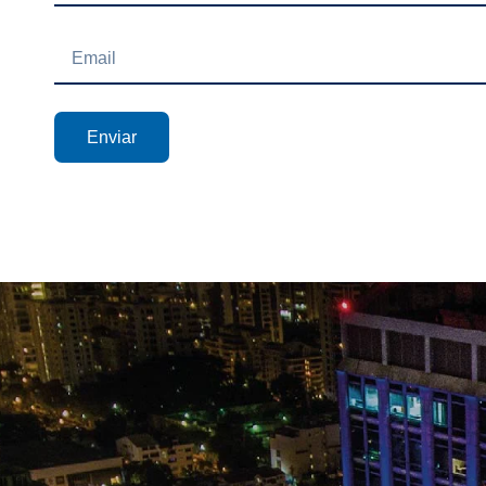
Enviar