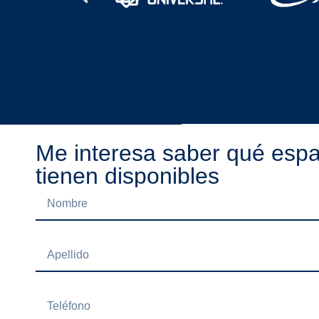
Me interesa saber qué espa
tienen disponibles