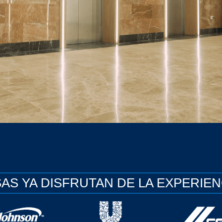
AS YA DISFRUTAN DE LA EXPERIEN