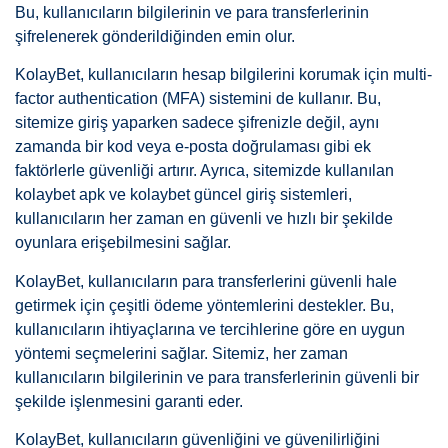
Bu, kullanıcıların bilgilerinin ve para transferlerinin
şifrelenerek gönderildiğinden emin olur.
KolayBet, kullanıcıların hesap bilgilerini korumak için multi-
factor authentication (MFA) sistemini de kullanır. Bu,
sitemize giriş yaparken sadece şifrenizle değil, aynı
zamanda bir kod veya e-posta doğrulaması gibi ek
faktörlerle güvenliği artırır. Ayrıca, sitemizde kullanılan
kolaybet apk ve kolaybet güncel giriş sistemleri,
kullanıcıların her zaman en güvenli ve hızlı bir şekilde
oyunlara erişebilmesini sağlar.
KolayBet, kullanıcıların para transferlerini güvenli hale
getirmek için çeşitli ödeme yöntemlerini destekler. Bu,
kullanıcıların ihtiyaçlarına ve tercihlerine göre en uygun
yöntemi seçmelerini sağlar. Sitemiz, her zaman
kullanıcıların bilgilerinin ve para transferlerinin güvenli bir
şekilde işlenmesini garanti eder.
KolayBet, kullanıcıların güvenliğini ve güvenilirliğini