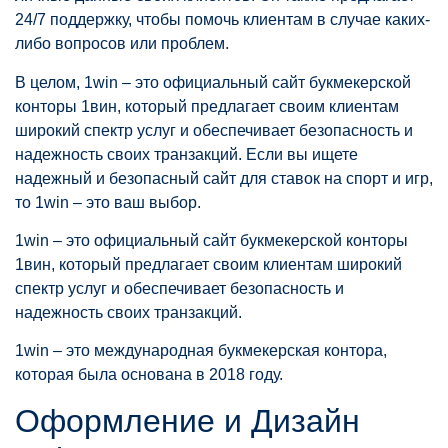
24/7 поддержку, чтобы помочь клиентам в случае каких-
либо вопросов или проблем.
В целом, 1win – это официальный сайт букмекерской
конторы 1вин, который предлагает своим клиентам
широкий спектр услуг и обеспечивает безопасность и
надежность своих транзакций. Если вы ищете
надежный и безопасный сайт для ставок на спорт и игр,
то 1win – это ваш выбор.
1win – это официальный сайт букмекерской конторы
1вин, который предлагает своим клиентам широкий
спектр услуг и обеспечивает безопасность и
надежность своих транзакций.
1win – это международная букмекерская контора,
которая была основана в 2018 году.
Оформление и Дизайн