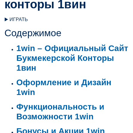
конторы 1вин
▶️ ИГРАТЬ
Содержимое
1win – Официальный Сайт
Букмекерской Конторы
1вин
Оформление и Дизайн
1win
Функциональность и
Возможности 1win
Бонусы и Акции 1win