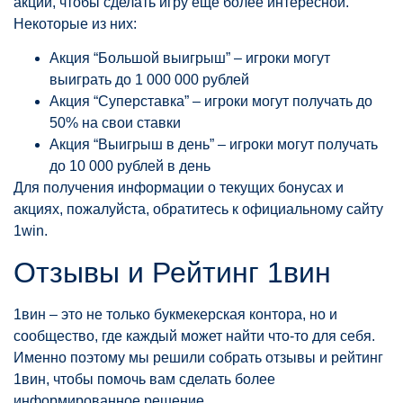
акции, чтобы сделать игру еще более интересной.
Некоторые из них:
Акция “Большой выигрыш” – игроки могут
выиграть до 1 000 000 рублей
Акция “Суперставка” – игроки могут получать до
50% на свои ставки
Акция “Выигрыш в день” – игроки могут получать
до 10 000 рублей в день
Для получения информации о текущих бонусах и
акциях, пожалуйста, обратитесь к официальному сайту
1win.
Отзывы и Рейтинг 1вин
1вин – это не только букмекерская контора, но и
сообщество, где каждый может найти что-то для себя.
Именно поэтому мы решили собрать отзывы и рейтинг
1вин, чтобы помочь вам сделать более
информированное решение.