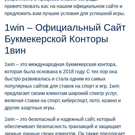
приветствовать вас на нашем официальном сайте и
предложить вам лучшие условия для успешной игры.
1win – Официальный Сайт
Букмекерской Конторы
1вин
1win – это международная букмекерская контора,
которая была основана в 2018 году. С тех пор она
быстро развивалась и стала одним из самых
популярных сайтов для ставок на спорт и игр. 1win
предлагает своим клиентам широкий спектр услуг,
включая ставки на спорт, киберспорт, лото, казино и
другие азартные игры.
1win – это безопасный и надежный сайт, который
обеспечивает безопасность транзакций и защищает
личные данные своих клиентов. Он также предлагает