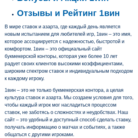
Отзывы и Рейтинг 1вин
В мире ставок и азарта, где каждый день является
новым испытанием для любителей игр, 1вин – это имя,
которое ассоциируется с надежностью, быстротой и
комфортом. 1вин – это официальный сайт
букмекерской конторы, которая уже более 10 лет
радует своих клиентов высокими коэффициентами,
широким спектром ставок и индивидуальным подходом
к каждому игроку.
1вин – это не только букмекерская контора, а целая
культура ставок и азарта. Мы создаем условия для того,
чтобы каждый игрок мог насладиться процессом
ставок, не заботясь о сложностях и неудобствах. Наш
сайт – это удобный и доступный способ сделать ставку,
получать информацию о матчах и событиях, а также
общаться с другими игроками.