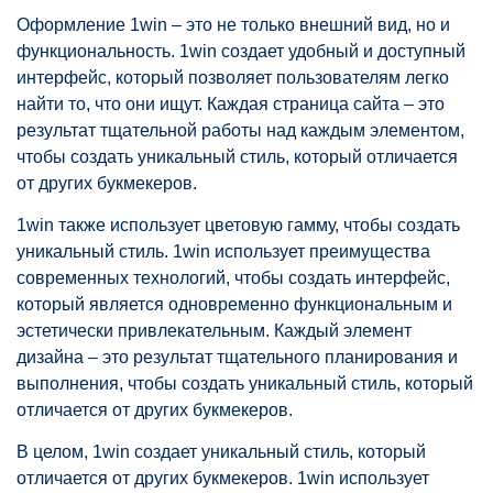
Оформление 1win – это не только внешний вид, но и
функциональность. 1win создает удобный и доступный
интерфейс, который позволяет пользователям легко
найти то, что они ищут. Каждая страница сайта – это
результат тщательной работы над каждым элементом,
чтобы создать уникальный стиль, который отличается
от других букмекеров.
1win также использует цветовую гамму, чтобы создать
уникальный стиль. 1win использует преимущества
современных технологий, чтобы создать интерфейс,
который является одновременно функциональным и
эстетически привлекательным. Каждый элемент
дизайна – это результат тщательного планирования и
выполнения, чтобы создать уникальный стиль, который
отличается от других букмекеров.
В целом, 1win создает уникальный стиль, который
отличается от других букмекеров. 1win использует