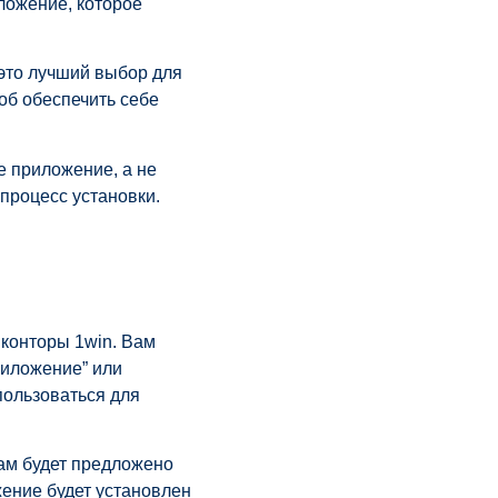
ложение, которое
 это лучший выбор для
соб обеспечить себе
е приложение, а не
процесс установки.
 конторы 1win. Вам
риложение” или
пользоваться для
ам будет предложено
жение будет установлен