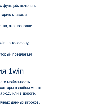
х функций, включая:
сторию ставок и
тва, что позволяет
win по телефону,
оторый предлагает
я 1win
его мобильность.
 конторы в любом месте
а ходу или в дороге.
ичных данных игроков.