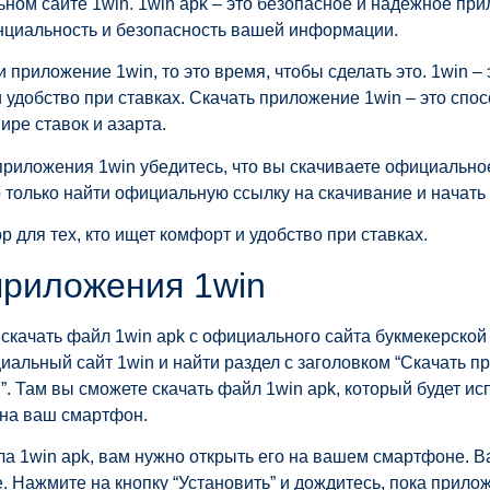
ном сайте 1win. 1win apk – это безопасное и надежное при
нциальность и безопасность вашей информации.
 приложение 1win, то это время, чтобы сделать это. 1win –
и удобство при ставках. Скачать приложение 1win – это спо
ире ставок и азарта.
приложения 1win убедитесь, что вы скачиваете официально
 только найти официальную ссылку на скачивание и начать 
р для тех, кто ищет комфорт и удобство при ставках.
приложения 1win
 скачать файл 1win apk с официального сайта букмекерской
иальный сайт 1win и найти раздел с заголовком “Скачать п
. Там вы сможете скачать файл 1win apk, который будет ис
 на ваш смартфон.
а 1win apk, вам нужно открыть его на вашем смартфоне. В
. Нажмите на кнопку “Установить” и дождитесь, пока прило