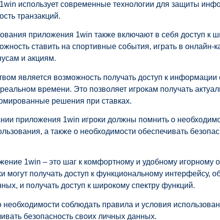
1win использует современные технологии для защиты инф
ость транзакций.
вания приложения 1win также включают в себя доступ к ш
жность ставить на спортивные события, играть в онлайн-ка
нусам и акциям.
вом является возможность получать доступ к информации 
в реальном времени. Это позволяет игрокам получать акту
рмированные решения при ставках.
нии приложения 1win игроки должны помнить о необходим
ользования, а также о необходимости обеспечивать безопа
ожение 1win – это шаг к комфортному и удобному игорному 
ки могут получать доступ к функциональному интерфейсу, о
ных, и получать доступ к широкому спектру функций.
о необходимости соблюдать правила и условия использовани
ивать безопасность своих личных данных.