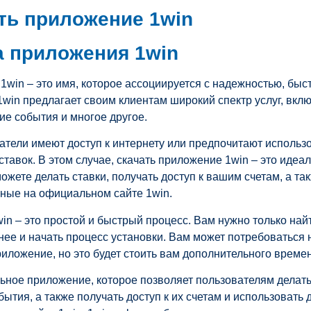
ать приложение 1win
а приложения 1win
 1win – это имя, которое ассоциируется с надежностью, бы
win предлагает своим клиентам широкий спектр услуг, включ
ие события и многое другое.
ватели имеют доступ к интернету или предпочитают исполь
тавок. В этом случае, скачать приложение 1win – это идеа
жете делать ставки, получать доступ к вашим счетам, а та
пные на официальном сайте 1win.
in – это простой и быстрый процесс. Вам нужно только най
нее и начать процесс установки. Вам может потребоваться 
риложение, но это будет стоить вам дополнительного времен
ьное приложение, которое позволяет пользователям делать 
бытия, а также получать доступ к их счетам и использовать 