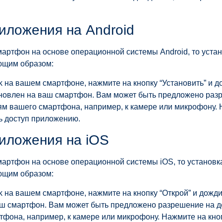
иложения на Android
мартфон на основе операционной системы Android, то уста
ющим образом:
k на вашем смартфоне, нажмите на кнопку “Установить” и д
новлен на ваш смартфон. Вам может быть предложено разр
 вашего смартфона, например, к камере или микрофону. 
ть доступ приложению.
иложения на iOS
мартфон на основе операционной системы iOS, то установк
ющим образом:
k на вашем смартфоне, нажмите на кнопку “Открой” и дожд
аш смартфон. Вам может быть предложено разрешение на д
фона, например, к камере или микрофону. Нажмите на кноп