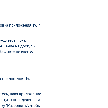
новка приложения 1win
ождитесь, пока
ешение на доступ к
Нажмите на кнопку
а приложения 1win
итесь, пока приложение
оступ к определенным
ку “Разрешить”, чтобы