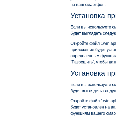
на ваш смартфон.
Установка пр
Если вы используете с
будет выглядеть следу
Откройте файл 1win ap
приложение будет уста
определенным функциям
“Разрешить”, чтобы да
Установка пр
Если вы используете с
будет выглядеть следу
Откройте файл 1win ap
будет установлен на в
функциям вашего смарт