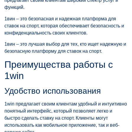
предлагает своим клиентам широкий спектр услуг и
функций.
1вин – это безопасная и надежная платформа для
ставок на спорт, которая обеспечивает безопасность и
конфиденциальность своих клиентов.
1вин – это лучшая выбор для тех, кто ищет надежную и
безопасную платформу для ставок на спорт.
Преимущества работы с
1win
Удобство использования
1win предлагает своим клиентам удобный и интуитивно
понятный интерфейс, который позволяет легко и
быстро сделать ставку на спорт. Клиенты могут
использовать как мобильное приложение, так и веб-