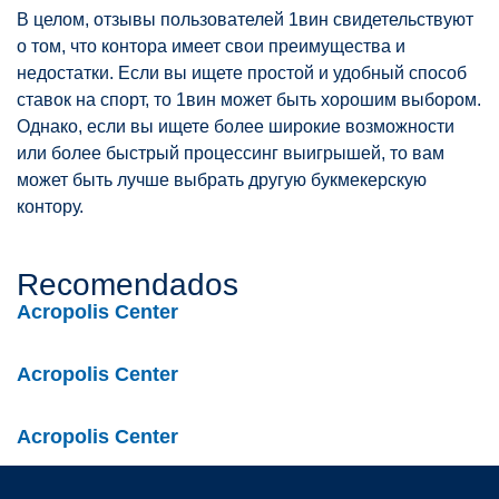
В целом, отзывы пользователей 1вин свидетельствуют
о том, что контора имеет свои преимущества и
недостатки. Если вы ищете простой и удобный способ
ставок на спорт, то 1вин может быть хорошим выбором.
Однако, если вы ищете более широкие возможности
или более быстрый процессинг выигрышей, то вам
может быть лучше выбрать другую букмекерскую
контору.
Recomendados
Acropolis Center
Acropolis Center
Acropolis Center