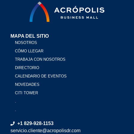
MAPA DEL SITIO
NOSOTROS
CÓMO LLEGAR
TRABAJA CON NOSOTROS
DIRECTORIO
CALENDARIO DE EVENTOS
NOVEDADES
CITI TOWER
.
.
+1 829-928-1153
servicio.cliente@acropolisdr.com