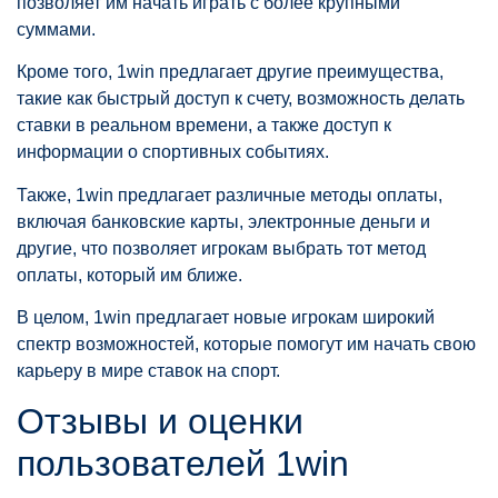
позволяет им начать играть с более крупными
суммами.
Кроме того, 1win предлагает другие преимущества,
такие как быстрый доступ к счету, возможность делать
ставки в реальном времени, а также доступ к
информации о спортивных событиях.
Также, 1win предлагает различные методы оплаты,
включая банковские карты, электронные деньги и
другие, что позволяет игрокам выбрать тот метод
оплаты, который им ближе.
В целом, 1win предлагает новые игрокам широкий
спектр возможностей, которые помогут им начать свою
карьеру в мире ставок на спорт.
Отзывы и оценки
пользователей 1win