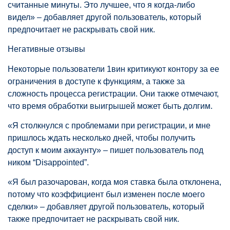
считанные минуты. Это лучшее, что я когда-либо
видел» – добавляет другой пользователь, который
предпочитает не раскрывать свой ник.
Негативные отзывы
Некоторые пользователи 1вин критикуют контору за ее
ограничения в доступе к функциям, а также за
сложность процесса регистрации. Они также отмечают,
что время обработки выигрышей может быть долгим.
«Я столкнулся с проблемами при регистрации, и мне
пришлось ждать несколько дней, чтобы получить
доступ к моим аккаунту» – пишет пользователь под
ником “Disappointed”.
«Я был разочарован, когда моя ставка была отклонена,
потому что коэффициент был изменен после моего
сделки» – добавляет другой пользователь, который
также предпочитает не раскрывать свой ник.