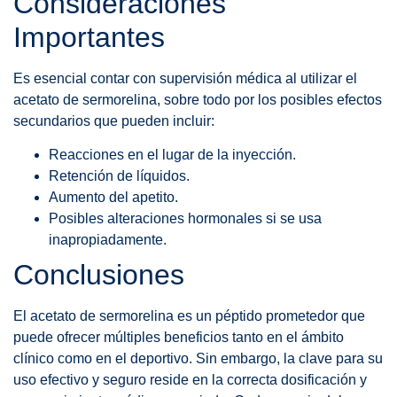
Consideraciones
Importantes
Es esencial contar con supervisión médica al utilizar el
acetato de sermorelina, sobre todo por los posibles efectos
secundarios que pueden incluir:
Reacciones en el lugar de la inyección.
Retención de líquidos.
Aumento del apetito.
Posibles alteraciones hormonales si se usa
inapropiadamente.
Conclusiones
El acetato de sermorelina es un péptido prometedor que
puede ofrecer múltiples beneficios tanto en el ámbito
clínico como en el deportivo. Sin embargo, la clave para su
uso efectivo y seguro reside en la correcta dosificación y