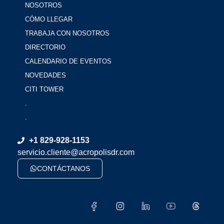
NOSOTROS
CÓMO LLEGAR
TRABAJA CON NOSOTROS
DIRECTORIO
CALENDARIO DE EVENTOS
NOVEDADES
CITI TOWER
.
.
+1 829-928-1153
servicio.cliente@acropolisdr.com
CONTÁCTANOS