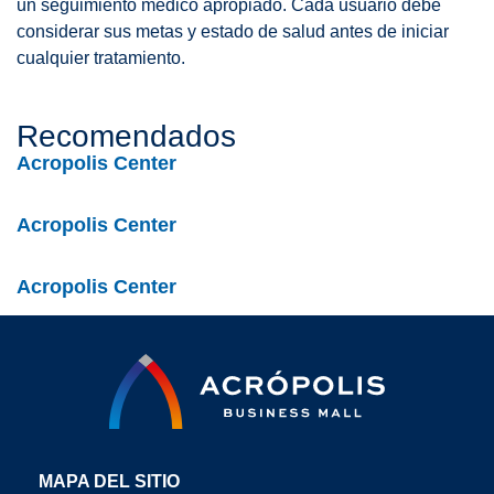
un seguimiento médico apropiado. Cada usuario debe
considerar sus metas y estado de salud antes de iniciar
cualquier tratamiento.
Recomendados
Acropolis Center
Acropolis Center
Acropolis Center
MAPA DEL SITIO