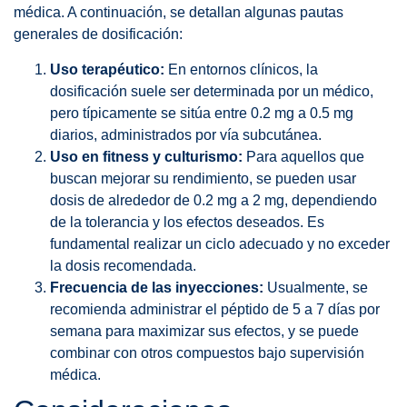
médica. A continuación, se detallan algunas pautas
generales de dosificación:
Uso terapéutico:
En entornos clínicos, la
dosificación suele ser determinada por un médico,
pero típicamente se sitúa entre 0.2 mg a 0.5 mg
diarios, administrados por vía subcutánea.
Uso en fitness y culturismo:
Para aquellos que
buscan mejorar su rendimiento, se pueden usar
dosis de alrededor de 0.2 mg a 2 mg, dependiendo
de la tolerancia y los efectos deseados. Es
fundamental realizar un ciclo adecuado y no exceder
la dosis recomendada.
Frecuencia de las inyecciones:
Usualmente, se
recomienda administrar el péptido de 5 a 7 días por
semana para maximizar sus efectos, y se puede
combinar con otros compuestos bajo supervisión
médica.