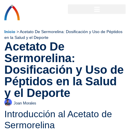
Inicio
>
Acetato De Sermorelina: Dosificación y Uso de Péptidos
en la Salud y el Deporte
Acetato De
Sermorelina:
Dosificación y Uso de
Péptidos en la Salud
y el Deporte
Joan Morales
Introducción al Acetato de
Sermorelina