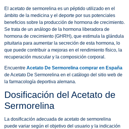
El acetato de sermorelina es un péptido utilizado en el
ámbito de la medicina y el deporte por sus potenciales
beneficios sobre la producción de hormona de crecimiento.
Se trata de un análogo de la hormona liberadora de
hormona de crecimiento (GHRH), que estimula la glándula
pituitaria para aumentar la secreción de esta hormona, lo
que puede contribuir a mejoras en el rendimiento físico, la
recuperación muscular y la composición corporal.
Encuentre
Acetato De Sermorelina comprar en España
de Acetato De Sermorelina en el catálogo del sitio web de
la farmacología deportiva alemana.
Dosificación del Acetato de
Sermorelina
La dosificación adecuada de acetato de sermorelina
puede variar según el objetivo del usuario y la indicación