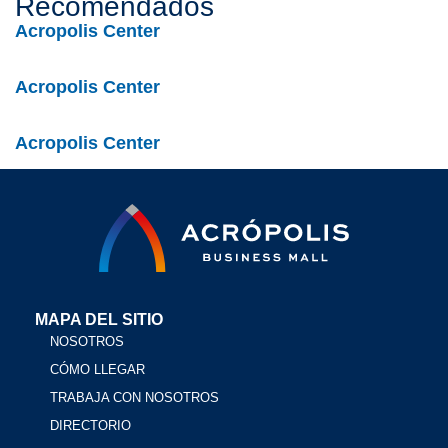
Recomendados
Acropolis Center
Acropolis Center
Acropolis Center
MAPA DEL SITIO
NOSOTROS
CÓMO LLEGAR
TRABAJA CON NOSOTROS
DIRECTORIO