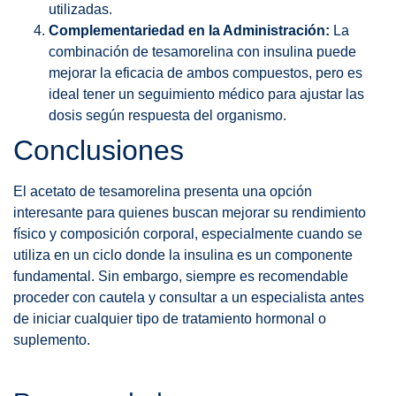
utilizadas.
Complementariedad en la Administración:
La
combinación de tesamorelina con insulina puede
mejorar la eficacia de ambos compuestos, pero es
ideal tener un seguimiento médico para ajustar las
dosis según respuesta del organismo.
Conclusiones
El acetato de tesamorelina presenta una opción
interesante para quienes buscan mejorar su rendimiento
físico y composición corporal, especialmente cuando se
utiliza en un ciclo donde la insulina es un componente
fundamental. Sin embargo, siempre es recomendable
proceder con cautela y consultar a un especialista antes
de iniciar cualquier tipo de tratamiento hormonal o
suplemento.