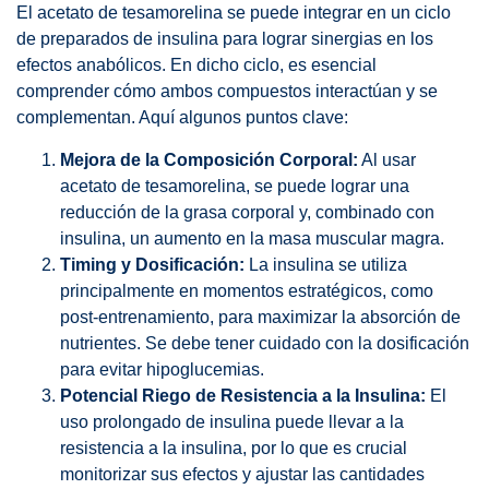
El acetato de tesamorelina se puede integrar en un ciclo
de preparados de insulina para lograr sinergias en los
efectos anabólicos. En dicho ciclo, es esencial
comprender cómo ambos compuestos interactúan y se
complementan. Aquí algunos puntos clave:
Mejora de la Composición Corporal:
Al usar
acetato de tesamorelina, se puede lograr una
reducción de la grasa corporal y, combinado con
insulina, un aumento en la masa muscular magra.
Timing y Dosificación:
La insulina se utiliza
principalmente en momentos estratégicos, como
post-entrenamiento, para maximizar la absorción de
nutrientes. Se debe tener cuidado con la dosificación
para evitar hipoglucemias.
Potencial Riego de Resistencia a la Insulina:
El
uso prolongado de insulina puede llevar a la
resistencia a la insulina, por lo que es crucial
monitorizar sus efectos y ajustar las cantidades