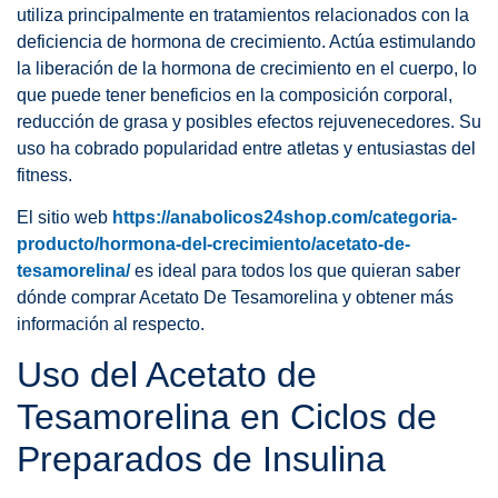
utiliza principalmente en tratamientos relacionados con la
deficiencia de hormona de crecimiento. Actúa estimulando
la liberación de la hormona de crecimiento en el cuerpo, lo
que puede tener beneficios en la composición corporal,
reducción de grasa y posibles efectos rejuvenecedores. Su
uso ha cobrado popularidad entre atletas y entusiastas del
fitness.
El sitio web
https://anabolicos24shop.com/categoria-
producto/hormona-del-crecimiento/acetato-de-
tesamorelina/
es ideal para todos los que quieran saber
dónde comprar Acetato De Tesamorelina y obtener más
información al respecto.
Uso del Acetato de
Tesamorelina en Ciclos de
Preparados de Insulina