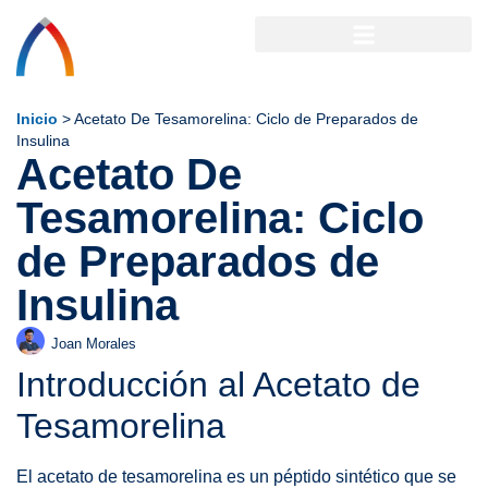
Inicio
>
Acetato De Tesamorelina: Ciclo de Preparados de
Insulina
Acetato De
Tesamorelina: Ciclo
de Preparados de
Insulina
Joan Morales
Introducción al Acetato de
Tesamorelina
El acetato de tesamorelina es un péptido sintético que se