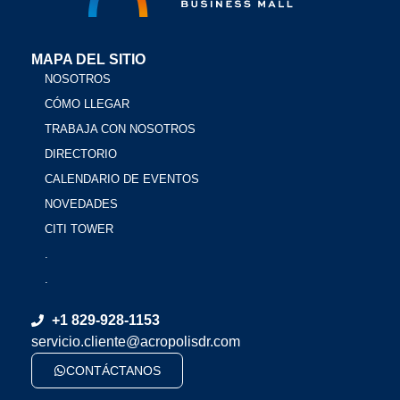
MAPA DEL SITIO
NOSOTROS
CÓMO LLEGAR
TRABAJA CON NOSOTROS
DIRECTORIO
CALENDARIO DE EVENTOS
NOVEDADES
CITI TOWER
.
.
+1 829-928-1153
servicio.cliente@acropolisdr.com
CONTÁCTANOS