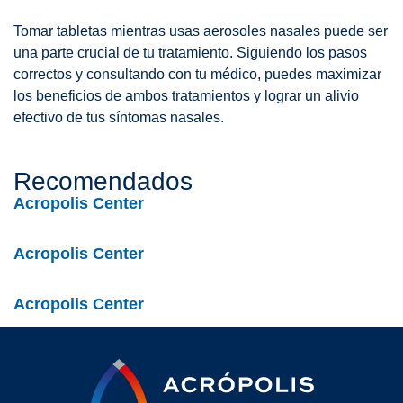
Tomar tabletas mientras usas aerosoles nasales puede ser
una parte crucial de tu tratamiento. Siguiendo los pasos
correctos y consultando con tu médico, puedes maximizar
los beneficios de ambos tratamientos y lograr un alivio
efectivo de tus síntomas nasales.
Recomendados
Acropolis Center
Acropolis Center
Acropolis Center