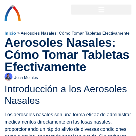
Inicio
>
Aerosoles Nasales: Cómo Tomar Tabletas Efectivamente
Aerosoles Nasales:
Cómo Tomar Tabletas
Efectivamente
Joan Morales
Introducción a los Aerosoles
Nasales
Los aerosoles nasales son una forma eficaz de administrar
medicamentos directamente en las fosas nasales,
proporcionando un rápido alivio de diversas condiciones