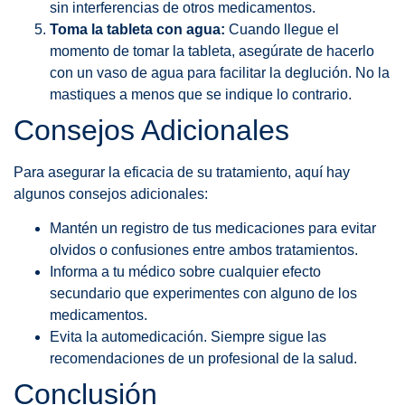
sin interferencias de otros medicamentos.
Toma la tableta con agua:
Cuando llegue el
momento de tomar la tableta, asegúrate de hacerlo
con un vaso de agua para facilitar la deglución. No la
mastiques a menos que se indique lo contrario.
Consejos Adicionales
Para asegurar la eficacia de su tratamiento, aquí hay
algunos consejos adicionales:
Mantén un registro de tus medicaciones para evitar
olvidos o confusiones entre ambos tratamientos.
Informa a tu médico sobre cualquier efecto
secundario que experimentes con alguno de los
medicamentos.
Evita la automedicación. Siempre sigue las
recomendaciones de un profesional de la salud.
Conclusión