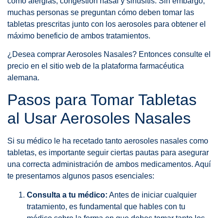
como alergias, congestión nasal y sinusitis. Sin embargo,
muchas personas se preguntan cómo deben tomar las
tabletas prescritas junto con los aerosoles para obtener el
máximo beneficio de ambos tratamientos.
¿Desea comprar Aerosoles Nasales? Entonces consulte el
precio en el sitio web de la plataforma farmacéutica
alemana.
Pasos para Tomar Tabletas
al Usar Aerosoles Nasales
Si su médico le ha recetado tanto aerosoles nasales como
tabletas, es importante seguir ciertas pautas para asegurar
una correcta administración de ambos medicamentos. Aquí
te presentamos algunos pasos esenciales:
Consulta a tu médico:
Antes de iniciar cualquier
tratamiento, es fundamental que hables con tu