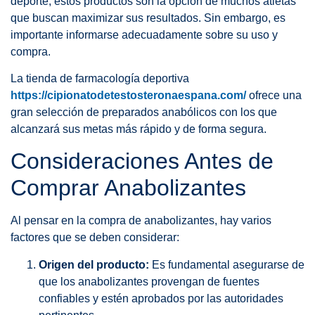
deporte, estos productos son la opción de muchos atletas
que buscan maximizar sus resultados. Sin embargo, es
importante informarse adecuadamente sobre su uso y
compra.
La tienda de farmacología deportiva
https://cipionatodetestosteronaespana.com/
ofrece una
gran selección de preparados anabólicos con los que
alcanzará sus metas más rápido y de forma segura.
Consideraciones Antes de
Comprar Anabolizantes
Al pensar en la compra de anabolizantes, hay varios
factores que se deben considerar:
Origen del producto:
Es fundamental asegurarse de
que los anabolizantes provengan de fuentes
confiables y estén aprobados por las autoridades