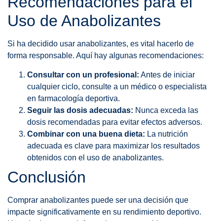
Recomendaciones para el
Uso de Anabolizantes
Si ha decidido usar anabolizantes, es vital hacerlo de
forma responsable. Aquí hay algunas recomendaciones:
Consultar con un profesional:
Antes de iniciar
cualquier ciclo, consulte a un médico o especialista
en farmacología deportiva.
Seguir las dosis adecuadas:
Nunca exceda las
dosis recomendadas para evitar efectos adversos.
Combinar con una buena dieta:
La nutrición
adecuada es clave para maximizar los resultados
obtenidos con el uso de anabolizantes.
Conclusión
Comprar anabolizantes puede ser una decisión que
impacte significativamente en su rendimiento deportivo.