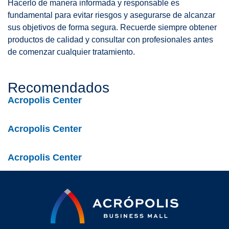
Hacerlo de manera informada y responsable es
fundamental para evitar riesgos y asegurarse de alcanzar
sus objetivos de forma segura. Recuerde siempre obtener
productos de calidad y consultar con profesionales antes
de comenzar cualquier tratamiento.
Recomendados
Acropolis Center
Acropolis Center
Acropolis Center