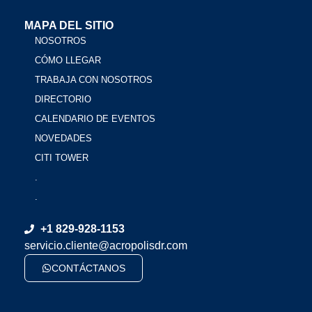
MAPA DEL SITIO
NOSOTROS
CÓMO LLEGAR
TRABAJA CON NOSOTROS
DIRECTORIO
CALENDARIO DE EVENTOS
NOVEDADES
CITI TOWER
.
.
+1 829-928-1153
servicio.cliente@acropolisdr.com
CONTÁCTANOS