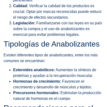
pertinentes.
Calidad:
Verificar la calidad de los productos es
crucial. Optar por marcas reconocidas puede reducir
el riesgo de efectos secundarios.
Legislación:
Familiarizarse con las leyes en su país
sobre la compra y el uso de anabolizantes es
esencial para evitar problemas legales.
Tipologías de Anabolizantes
Existen diferentes tipos de anabolizantes, entre los más
comunes se encuentran:
Esteroides anabólicos:
Aumentan la síntesis de
proteínas y ayudan a la recuperación muscular.
Hormonas de crecimiento:
Favorecen el
crecimiento y desarrollo de músculos y tejidos.
Precursores hormonales:
Estimulan la producción
natural de hormonas en el cuerpo.