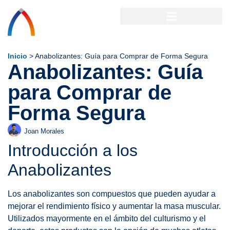
Inicio
>
Anabolizantes: Guía para Comprar de Forma Segura
Anabolizantes: Guía
para Comprar de
Forma Segura
Joan Morales
Introducción a los
Anabolizantes
Los anabolizantes son compuestos que pueden ayudar a
mejorar el rendimiento físico y aumentar la masa muscular.
Utilizados mayormente en el ámbito del culturismo y el