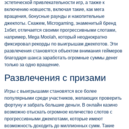
эстетической привлекательности игр, а также к
включению новшеств, включая такие, как мега
вращения, бонусные раунды и накопительные
джекпоты. Скажем, Microgaming, знаменитый бренд
1хбет, отличается своими прогрессивными слотами,
например, Mega Moolah, который неоднократно
фиксировал рекорды по выигрышам джекпотов. Эти
развлечения становятся объектом внимания геймеров
благодаря шанса заработать огромные суммы денег
только за одно вращение.
Развлечения с призами
Игры с выигрышами становятся все более
популярными среди участников, желающих проверить
фортуну и забрать большие деньги. В онлайн казино
возможно отыскать огромное количество слотов с
прогрессивными джекпотами, которые имеют
возможность доходить до миллионных сумм. Такие