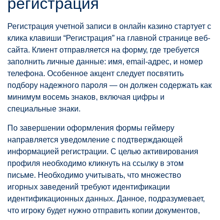
регистрация
Регистрация учетной записи в онлайн казино стартует с
клика клавиши “Регистрация” на главной странице веб-
сайта. Клиент отправляется на форму, где требуется
заполнить личные данные: имя, email-адрес, и номер
телефона. Особенное акцент следует посвятить
подбору надежного пароля — он должен содержать как
минимум восемь знаков, включая цифры и
специальные знаки.
По завершении оформления формы геймеру
направляется уведомление с подтверждающей
информацией регистрации. С целью активирования
профиля необходимо кликнуть на ссылку в этом
письме. Необходимо учитывать, что множество
игорных заведений требуют идентификации
идентификационных данных. Данное, подразумевает,
что игроку будет нужно отправить копии документов,