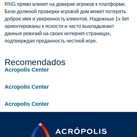
RNG прямо влияет на доверие игроков к платформе.
Безо должной проверки игровой дом может потерять
доброе имя и уверенность клиентов. Надежные 1х бет
ориентированы к ясности и часто выкладывают
данные ревизий на своих интернет-страницах,
подтверждая преданность честной игре.
Recomendados
Acropolis Center
Acropolis Center
Acropolis Center