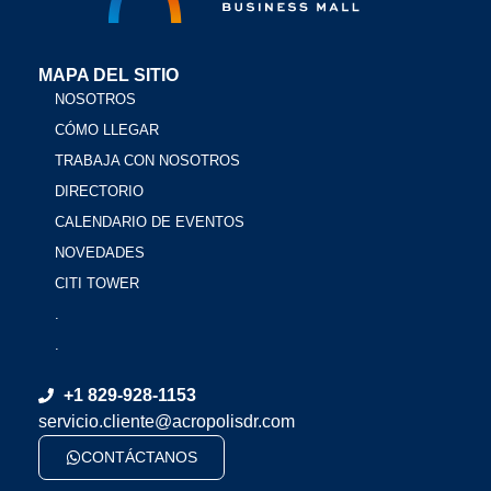
MAPA DEL SITIO
NOSOTROS
CÓMO LLEGAR
TRABAJA CON NOSOTROS
DIRECTORIO
CALENDARIO DE EVENTOS
NOVEDADES
CITI TOWER
.
.
+1 829-928-1153
servicio.cliente@acropolisdr.com
CONTÁCTANOS