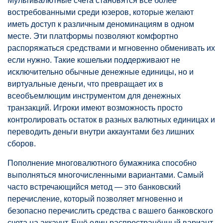
Мультивалютные счета становятся все более
востребованными среди юзеров, которые желают
иметь доступ к различным деноминациям в одном
месте. Эти платформы позволяют комфортно
распоряжаться средствами и мгновенно обменивать их
если нужно. Такие кошельки поддерживают не
исключительно обычные денежные единицы, но и
виртуальные деньги, что превращает их в
всеобъемлющим инструментом для денежных
транзакций. Игроки имеют возможность просто
контролировать остаток в разных валютных единицах и
переводить деньги внутри аккаунтами без лишних
сборов.
Пополнение многовалютного бумажника способно
выполняться многочисленными вариантами. Самый
часто встречающийся метод — это банковский
перечисление, который позволяет мгновенно и
безопасно перечислить средства с вашего банковского
счета на аккаунт. Ещё один распространённый вариант