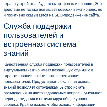
экрана устройства, будь то смартфон или планшет. Это
действие не только повышает юзерский экспириенс, но
и позитивно сказывается на SEO-продвижение сайта.
Служба поддержки
пользователей и
встроенная система
знаний
Качественная служба поддержки пользователей в
виртуальном казино имеет важнейшую функцию в
гарантировании позитивного переживания
пользователей. Продуктивная локальная основа
знаний позволяет сотрудникам быстро искать
разъяснения на часто задаваемые вопросы, уменьшая
период ожидания и оптимизируя общее уровень
сервиса. Крайне важно, чтобы основа информации