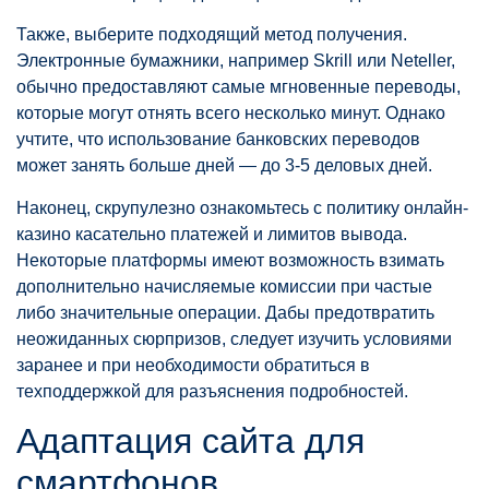
Также, выберите подходящий метод получения.
Электронные бумажники, например Skrill или Neteller,
обычно предоставляют самые мгновенные переводы,
которые могут отнять всего несколько минут. Однако
учтите, что использование банковских переводов
может занять больше дней — до 3-5 деловых дней.
Наконец, скрупулезно ознакомьтесь с политику онлайн-
казино касательно платежей и лимитов вывода.
Некоторые платформы имеют возможность взимать
дополнительно начисляемые комиссии при частые
либо значительные операции. Дабы предотвратить
неожиданных сюрпризов, следует изучить условиями
заранее и при необходимости обратиться в
техподдержкой для разъяснения подробностей.
Адаптация сайта для
смартфонов