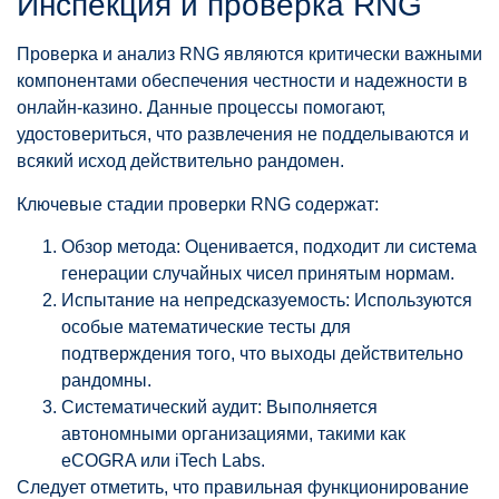
Инспекция и проверка RNG
Проверка и анализ RNG являются критически важными
компонентами обеспечения честности и надежности в
онлайн-казино. Данные процессы помогают,
удостовериться, что развлечения не подделываются и
всякий исход действительно рандомен.
Ключевые стадии проверки RNG содержат:
Обзор метода: Оценивается, подходит ли система
генерации случайных чисел принятым нормам.
Испытание на непредсказуемость: Используются
особые математические тесты для
подтверждения того, что выходы действительно
рандомны.
Систематический аудит: Выполняется
автономными организациями, такими как
eCOGRA или iTech Labs.
Следует отметить, что правильная функционирование