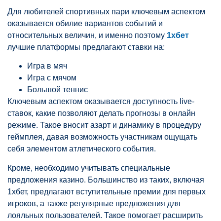
Для любителей спортивных пари ключевым аспектом
оказывается обилие вариантов событий и
относительных величин, и именно поэтому
1хбет
лучшие платформы предлагают ставки на:
Игра в мяч
Игра с мячом
Большой теннис
Ключевым аспектом оказывается доступность live-
ставок, какие позволяют делать прогнозы в онлайн
режиме. Такое вносит азарт и динамику в процедуру
геймплея, давая возможность участникам ощущать
себя элементом атлетического события.
Кроме, необходимо учитывать специальные
предложения казино. Большинство из таких, включая
1хбет, предлагают вступительные премии для первых
игроков, а также регулярные предложения для
лояльных пользователей. Такое помогает расширить