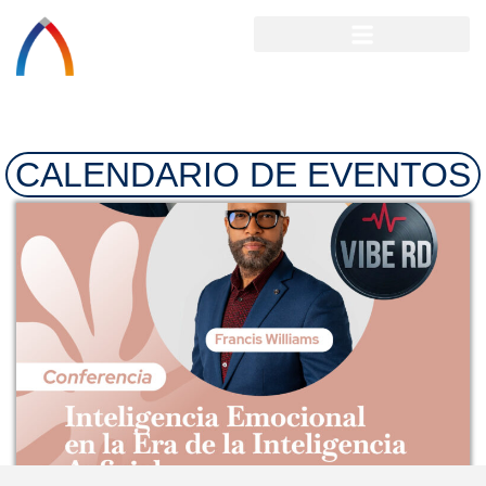
CALENDARIO DE EVENTOS