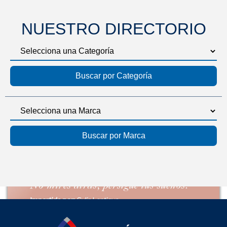
NUESTRO DIRECTORIO