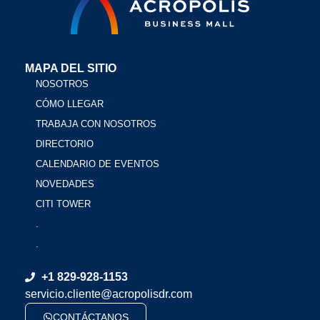
MAPA DEL SITIO
NOSOTROS
CÓMO LLEGAR
TRABAJA CON NOSOTROS
DIRECTORIO
CALENDARIO DE EVENTOS
NOVEDADES
CITI TOWER
.
.
+1 829-928-1153
servicio.cliente@acropolisdr.com
CONTÁCTANOS