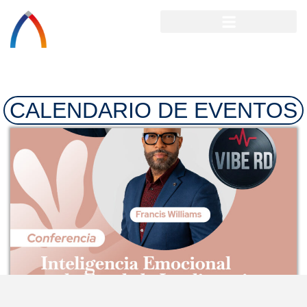
CALENDARIO DE EVENTOS