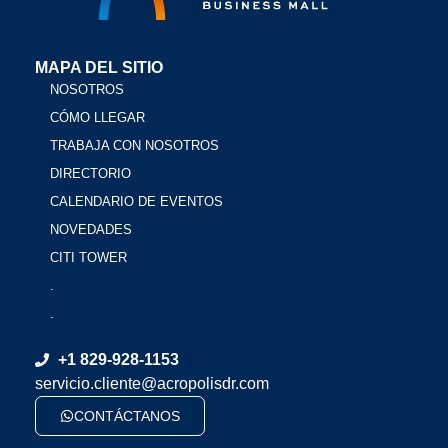
MAPA DEL SITIO
NOSOTROS
CÓMO LLEGAR
TRABAJA CON NOSOTROS
DIRECTORIO
CALENDARIO DE EVENTOS
NOVEDADES
CITI TOWER
.
.
+1 829-928-1153
servicio.cliente@acropolisdr.com
CONTÁCTANOS