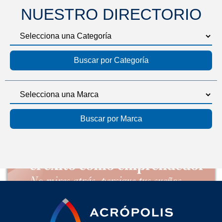
NUESTRO DIRECTORIO