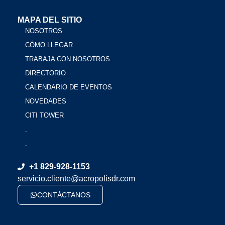
MAPA DEL SITIO
NOSOTROS
CÓMO LLEGAR
TRABAJA CON NOSOTROS
DIRECTORIO
CALENDARIO DE EVENTOS
NOVEDADES
CITI TOWER
.
.
+1 829-928-1153
servicio.cliente@acropolisdr.com
CONTÁCTANOS