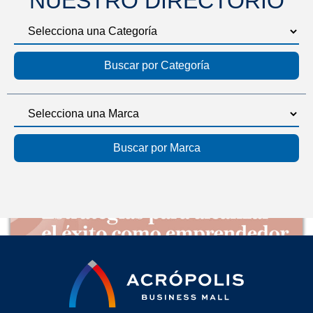
NUESTRO DIRECTORIO