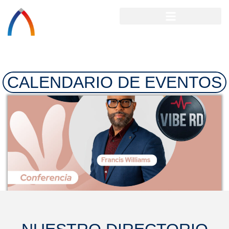
CALENDARIO DE EVENTOS