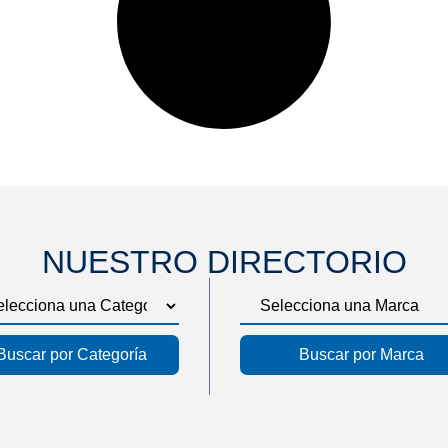
NUESTRO DIRECTORIO