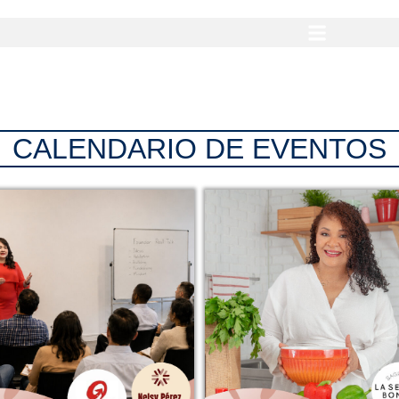
CALENDARIO DE EVENTOS