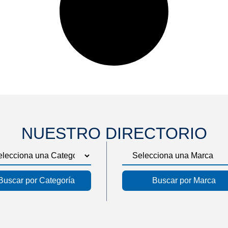
NUESTRO DIRECTORIO