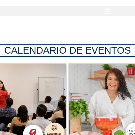
CALENDARIO DE EVENTOS