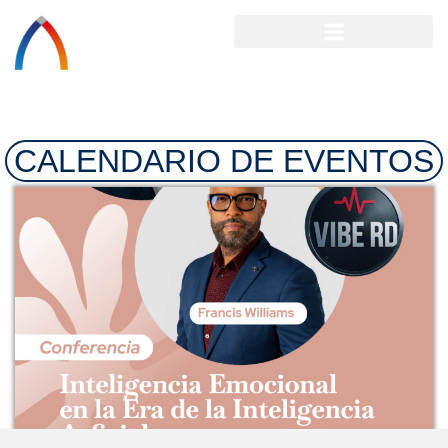
CALENDARIO DE EVENTOS