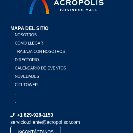
MAPA DEL SITIO
NOSOTROS
CÓMO LLEGAR
TRABAJA CON NOSOTROS
DIRECTORIO
CALENDARIO DE EVENTOS
NOVEDADES
CITI TOWER
.
.
+1 829-928-1153
servicio.cliente@acropolisdr.com
CONTÁCTANOS