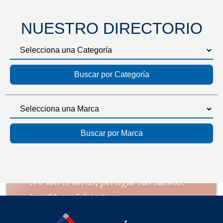
NUESTRO DIRECTORIO