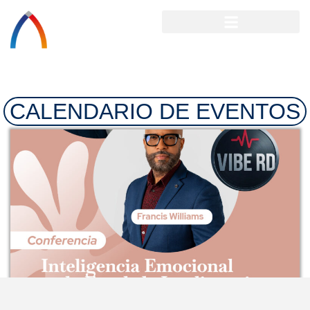
CALENDARIO DE EVENTOS