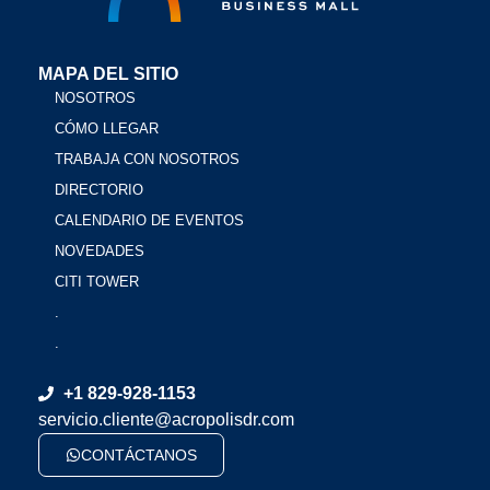
MAPA DEL SITIO
NOSOTROS
CÓMO LLEGAR
TRABAJA CON NOSOTROS
DIRECTORIO
CALENDARIO DE EVENTOS
NOVEDADES
CITI TOWER
.
.
+1 829-928-1153
servicio.cliente@acropolisdr.com
CONTÁCTANOS