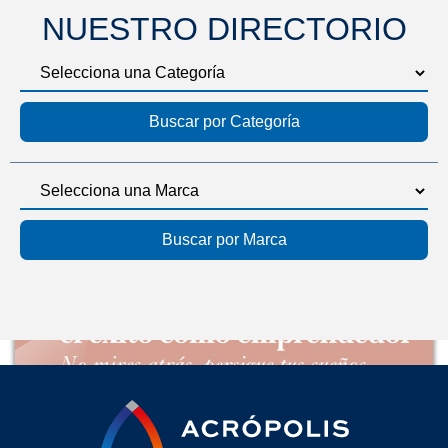
NUESTRO DIRECTORIO