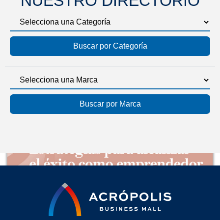
NUESTRO DIRECTORIO