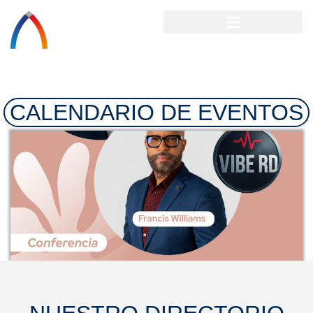
CALENDARIO DE EVENTOS