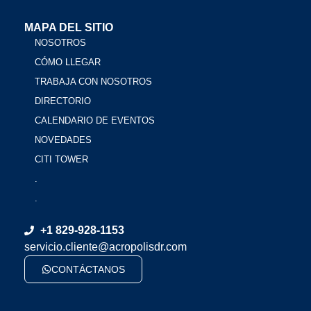
MAPA DEL SITIO
NOSOTROS
CÓMO LLEGAR
TRABAJA CON NOSOTROS
DIRECTORIO
CALENDARIO DE EVENTOS
NOVEDADES
CITI TOWER
.
.
+1 829-928-1153
servicio.cliente@acropolisdr.com
CONTÁCTANOS