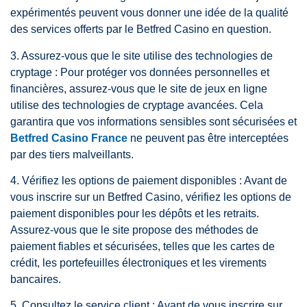
expérimentés peuvent vous donner une idée de la qualité
des services offerts par le Betfred Casino en question.
3. Assurez-vous que le site utilise des technologies de
cryptage : Pour protéger vos données personnelles et
financières, assurez-vous que le site de jeux en ligne
utilise des technologies de cryptage avancées. Cela
garantira que vos informations sensibles sont sécurisées et
Betfred Casino France
ne peuvent pas être interceptées
par des tiers malveillants.
4. Vérifiez les options de paiement disponibles : Avant de
vous inscrire sur un Betfred Casino, vérifiez les options de
paiement disponibles pour les dépôts et les retraits.
Assurez-vous que le site propose des méthodes de
paiement fiables et sécurisées, telles que les cartes de
crédit, les portefeuilles électroniques et les virements
bancaires.
5. Consultez le service client : Avant de vous inscrire sur