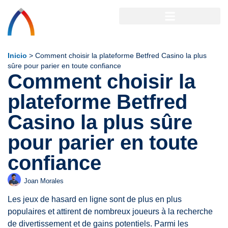
Inicio
>
Comment choisir la plateforme Betfred Casino la plus
sûre pour parier en toute confiance
Comment choisir la
plateforme Betfred
Casino la plus sûre
pour parier en toute
confiance
Joan Morales
Les jeux de hasard en ligne sont de plus en plus
populaires et attirent de nombreux joueurs à la recherche
de divertissement et de gains potentiels. Parmi les