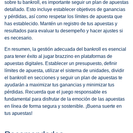
sobre tu bankroll, es importante seguir un plan de apuestas
detallado. Esto incluye establecer objetivos de ganancias
y pérdidas, así como respetar los límites de apuesta que
has establecido. Mantén un registro de tus apuestas y
resultados para evaluar tu desempeño y hacer ajustes si
es necesario.
En resumen, la gestión adecuada del bankroll es esencial
para tener éxito al jugar brazzino en plataformas de
apuestas digitales. Establecer un presupuesto, definir
límites de apuesta, utilizar el sistema de unidades, dividir
el bankroll en secciones y seguir un plan de apuestas te
ayudarán a maximizar tus ganancias y minimizar tus
pérdidas. Recuerda que el juego responsable es
fundamental para disfrutar de la emoción de las apuestas
en línea de forma segura y sostenible. ¡Buena suerte en
tus apuestas!