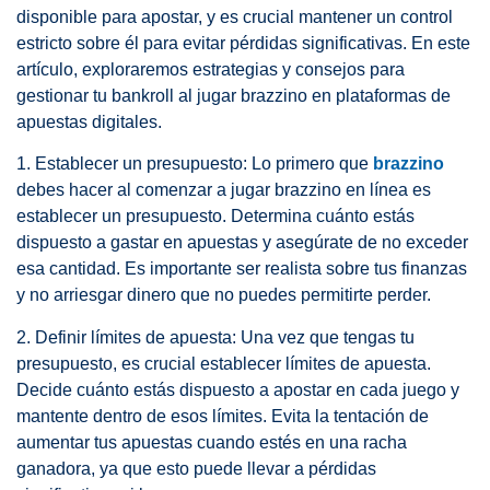
disponible para apostar, y es crucial mantener un control
estricto sobre él para evitar pérdidas significativas. En este
artículo, exploraremos estrategias y consejos para
gestionar tu bankroll al jugar brazzino en plataformas de
apuestas digitales.
1. Establecer un presupuesto: Lo primero que
brazzino
debes hacer al comenzar a jugar brazzino en línea es
establecer un presupuesto. Determina cuánto estás
dispuesto a gastar en apuestas y asegúrate de no exceder
esa cantidad. Es importante ser realista sobre tus finanzas
y no arriesgar dinero que no puedes permitirte perder.
2. Definir límites de apuesta: Una vez que tengas tu
presupuesto, es crucial establecer límites de apuesta.
Decide cuánto estás dispuesto a apostar en cada juego y
mantente dentro de esos límites. Evita la tentación de
aumentar tus apuestas cuando estés en una racha
ganadora, ya que esto puede llevar a pérdidas