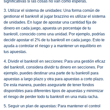
significativas si las cosas no van como esperas.
3. Utilizar el sistema de unidades: Una forma común de
gestionar el bankroll al jugar brazzino es utilizar el sistema
de unidades. En lugar de apostar una cantidad fija de
dinero en cada juego, apuesta un porcentaje de tu
bankroll, conocido como una unidad. Por ejemplo, podrías
decidir apostar el 2% de tu bankroll en cada juego. Esto te
ayuda a controlar el riesgo y a mantener un equilibrio en
tus apuestas.
4. Dividir el bankroll en secciones: Para una gestión eficaz
del bankroll, considera dividir tu dinero en secciones. Por
ejemplo, puedes destinar una parte de tu bankroll para
apuestas a largo plazo y otra para apuestas a corto plazo.
De esta manera, puedes asegurarte de tener fondos
disponibles para diferentes tipos de apuestas y minimizar
el riesgo de perder todo tu bankroll en una mala racha.
5. Seguir un plan de apuestas: Para mantener el control