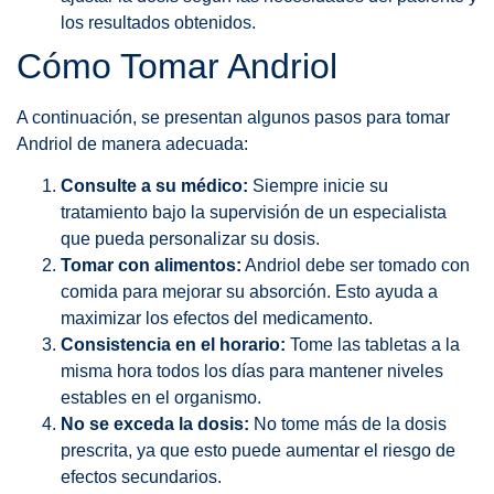
los resultados obtenidos.
Cómo Tomar Andriol
A continuación, se presentan algunos pasos para tomar
Andriol de manera adecuada:
Consulte a su médico:
Siempre inicie su
tratamiento bajo la supervisión de un especialista
que pueda personalizar su dosis.
Tomar con alimentos:
Andriol debe ser tomado con
comida para mejorar su absorción. Esto ayuda a
maximizar los efectos del medicamento.
Consistencia en el horario:
Tome las tabletas a la
misma hora todos los días para mantener niveles
estables en el organismo.
No se exceda la dosis:
No tome más de la dosis
prescrita, ya que esto puede aumentar el riesgo de
efectos secundarios.