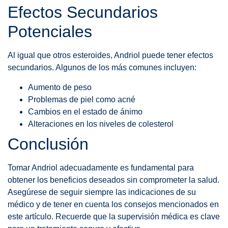
Efectos Secundarios
Potenciales
Al igual que otros esteroides, Andriol puede tener efectos
secundarios. Algunos de los más comunes incluyen:
Aumento de peso
Problemas de piel como acné
Cambios en el estado de ánimo
Alteraciones en los niveles de colesterol
Conclusión
Tomar Andriol adecuadamente es fundamental para
obtener los beneficios deseados sin comprometer la salud.
Asegúrese de seguir siempre las indicaciones de su
médico y de tener en cuenta los consejos mencionados en
este artículo. Recuerde que la supervisión médica es clave