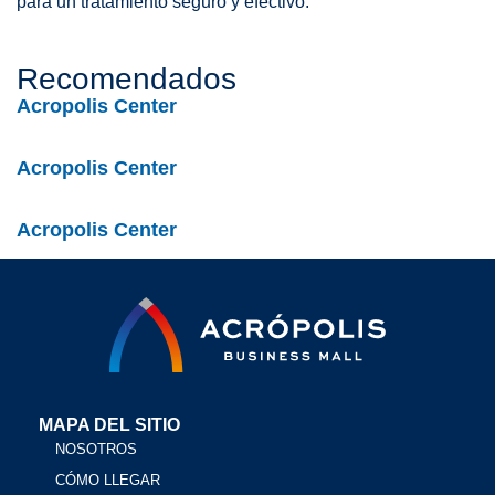
para un tratamiento seguro y efectivo.
Recomendados
Acropolis Center
Acropolis Center
Acropolis Center
MAPA DEL SITIO
NOSOTROS
CÓMO LLEGAR