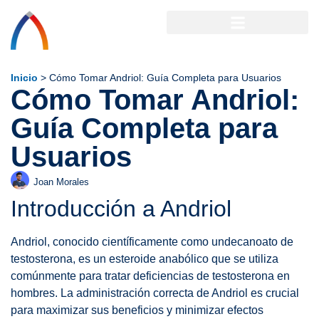
Inicio
>
Cómo Tomar Andriol: Guía Completa para Usuarios
Cómo Tomar Andriol:
Guía Completa para
Usuarios
Joan Morales
Introducción a Andriol
Andriol, conocido científicamente como undecanoato de
testosterona, es un esteroide anabólico que se utiliza
comúnmente para tratar deficiencias de testosterona en
hombres. La administración correcta de Andriol es crucial
para maximizar sus beneficios y minimizar efectos