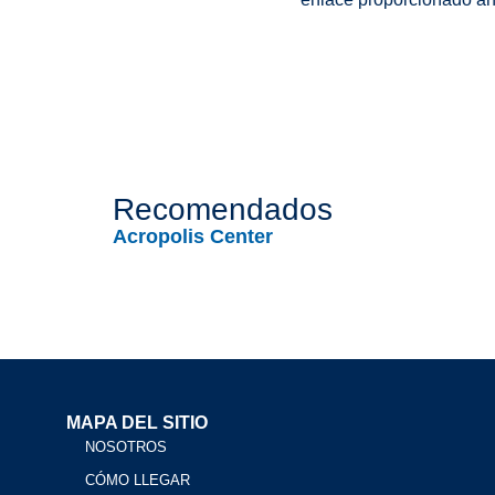
Recomendados
Acropolis Center
MAPA DEL SITIO
NOSOTROS
CÓMO LLEGAR