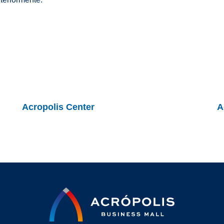
Acropolis Center
A