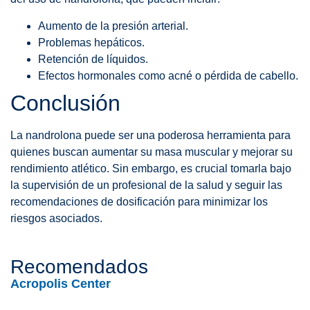
Aumento de la presión arterial.
Problemas hepáticos.
Retención de líquidos.
Efectos hormonales como acné o pérdida de cabello.
Conclusión
La nandrolona puede ser una poderosa herramienta para
quienes buscan aumentar su masa muscular y mejorar su
rendimiento atlético. Sin embargo, es crucial tomarla bajo
la supervisión de un profesional de la salud y seguir las
recomendaciones de dosificación para minimizar los
riesgos asociados.
Recomendados
Acropolis Center