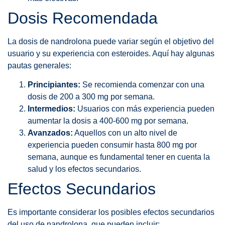
Dosis Recomendada
La dosis de nandrolona puede variar según el objetivo del
usuario y su experiencia con esteroides. Aquí hay algunas
pautas generales:
Principiantes:
Se recomienda comenzar con una
dosis de 200 a 300 mg por semana.
Intermedios:
Usuarios con más experiencia pueden
aumentar la dosis a 400-600 mg por semana.
Avanzados:
Aquellos con un alto nivel de
experiencia pueden consumir hasta 800 mg por
semana, aunque es fundamental tener en cuenta la
salud y los efectos secundarios.
Efectos Secundarios
Es importante considerar los posibles efectos secundarios
del uso de nandrolona, que pueden incluir: