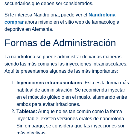
secundarios que deben ser considerados.
Si le interesa Nandrolona, puede ver el
Nandrolona
comprar
ahora mismo en el sitio web de farmacología
deportiva en Alemania.
Formas de Administración
La nandrolona se puede administrar de varias maneras,
siendo las más comunes las inyecciones intramusculares.
Aquí te presentamos algunas de las más importantes:
Inyecciones intramusculares:
Esta es la forma más
habitual de administración. Se recomienda inyectar
en el músculo glúteo o en el muslo, alternando entre
ambos para evitar irritaciones.
Tabletas:
Aunque no es tan común como la forma
inyectable, existen versiones orales de nandrolona.
Sin embargo, se considera que las inyecciones son
más efectivas.