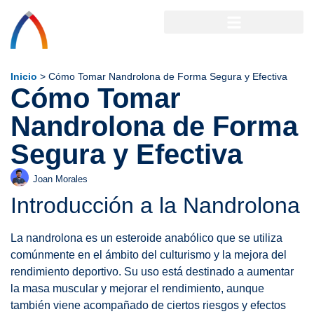
Inicio
>
Cómo Tomar Nandrolona de Forma Segura y Efectiva
Cómo Tomar
Nandrolona de Forma
Segura y Efectiva
Joan Morales
Introducción a la Nandrolona
La nandrolona es un esteroide anabólico que se utiliza
comúnmente en el ámbito del culturismo y la mejora del
rendimiento deportivo. Su uso está destinado a aumentar
la masa muscular y mejorar el rendimiento, aunque
también viene acompañado de ciertos riesgos y efectos