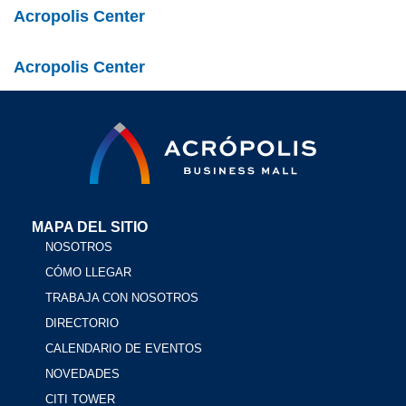
Acropolis Center
Acropolis Center
MAPA DEL SITIO
NOSOTROS
CÓMO LLEGAR
TRABAJA CON NOSOTROS
DIRECTORIO
CALENDARIO DE EVENTOS
NOVEDADES
CITI TOWER