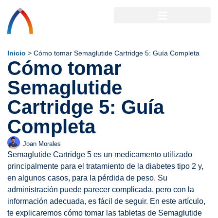
Inicio
>
Cómo tomar Semaglutide Cartridge 5: Guía Completa
Cómo tomar
Semaglutide
Cartridge 5: Guía
Completa
Joan Morales
Semaglutide Cartridge 5 es un medicamento utilizado
principalmente para el tratamiento de la diabetes tipo 2 y,
en algunos casos, para la pérdida de peso. Su
administración puede parecer complicada, pero con la
información adecuada, es fácil de seguir. En este artículo,
te explicaremos cómo tomar las tabletas de Semaglutide