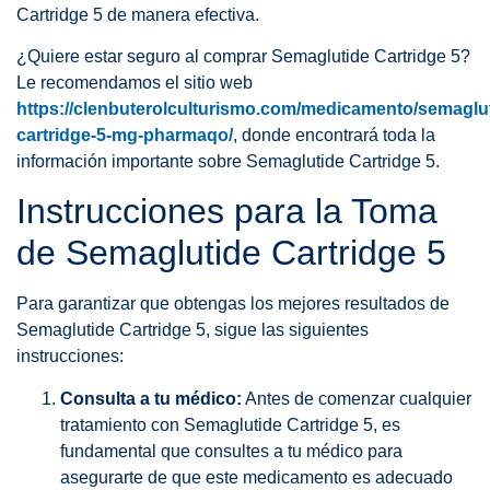
Cartridge 5 de manera efectiva.
¿Quiere estar seguro al comprar Semaglutide Cartridge 5?
Le recomendamos el sitio web
https://clenbuterolculturismo.com/medicamento/semaglut
cartridge-5-mg-pharmaqo/
, donde encontrará toda la
información importante sobre Semaglutide Cartridge 5.
Instrucciones para la Toma
de Semaglutide Cartridge 5
Para garantizar que obtengas los mejores resultados de
Semaglutide Cartridge 5, sigue las siguientes
instrucciones:
Consulta a tu médico:
Antes de comenzar cualquier
tratamiento con Semaglutide Cartridge 5, es
fundamental que consultes a tu médico para
asegurarte de que este medicamento es adecuado