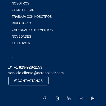
NOSOTROS
CÓMO LLEGAR
TRABAJA CON NOSOTROS
DIRECTORIO
CALENDARIO DE EVENTOS
NOVEDADES
CITI TOWER
.
.
+1 829-928-1153
servicio.cliente@acropolisdr.com
CONTÁCTANOS