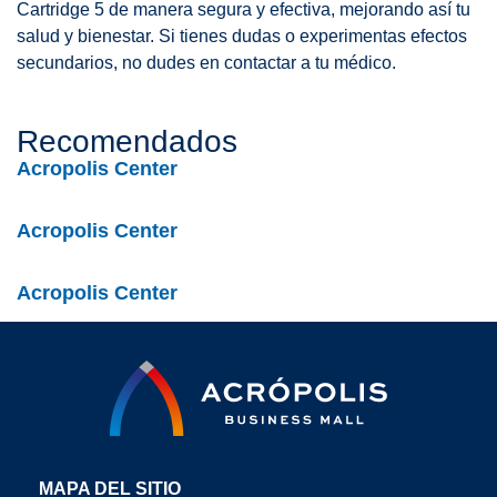
Cartridge 5 de manera segura y efectiva, mejorando así tu
salud y bienestar. Si tienes dudas o experimentas efectos
secundarios, no dudes en contactar a tu médico.
Recomendados
Acropolis Center
Acropolis Center
Acropolis Center
MAPA DEL SITIO