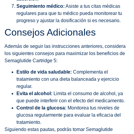
Seguimiento médico:
Asiste a tus citas médicas
regulares para que tu médico pueda monitorear tu
progreso y ajustar la dosificación si es necesario.
Consejos Adicionales
Además de seguir las instrucciones anteriores, considera
los siguientes consejos para maximizar los beneficios de
Semaglutide Cartridge 5:
Estilo de vida saludable:
Complementa el
tratamiento con una dieta balanceada y ejercicio
regular.
Evita el alcohol:
Limita el consumo de alcohol, ya
que puede interferir con el efecto del medicamento.
Control de la glucosa:
Monitorea tus niveles de
glucosa regularmente para evaluar la eficacia del
tratamiento.
Siguiendo estas pautas, podrás tomar Semaglutide