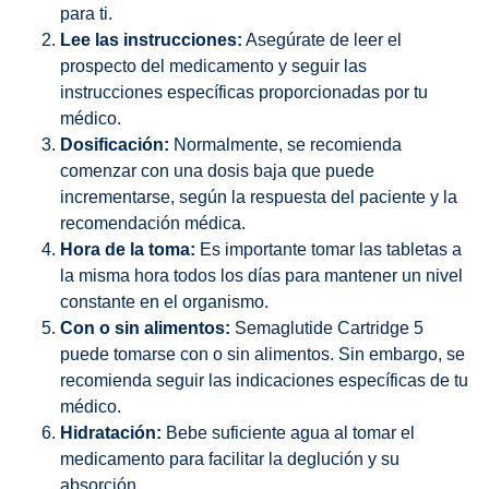
para ti.
Lee las instrucciones:
Asegúrate de leer el
prospecto del medicamento y seguir las
instrucciones específicas proporcionadas por tu
médico.
Dosificación:
Normalmente, se recomienda
comenzar con una dosis baja que puede
incrementarse, según la respuesta del paciente y la
recomendación médica.
Hora de la toma:
Es importante tomar las tabletas a
la misma hora todos los días para mantener un nivel
constante en el organismo.
Con o sin alimentos:
Semaglutide Cartridge 5
puede tomarse con o sin alimentos. Sin embargo, se
recomienda seguir las indicaciones específicas de tu
médico.
Hidratación:
Bebe suficiente agua al tomar el
medicamento para facilitar la deglución y su
absorción.