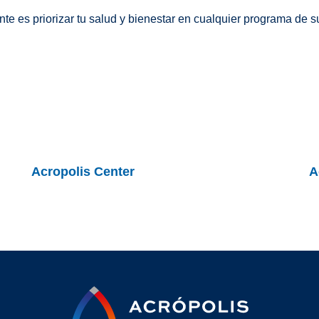
te es priorizar tu salud y bienestar en cualquier programa de 
Acropolis Center
A