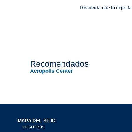
Recuerda que lo importan
Recomendados
Acropolis Center
MAPA DEL SITIO
NOSOTROS