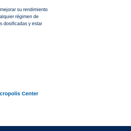
 mejorar su rendimiento
ualquier régimen de
 dosificadas y estar
cropolis Center