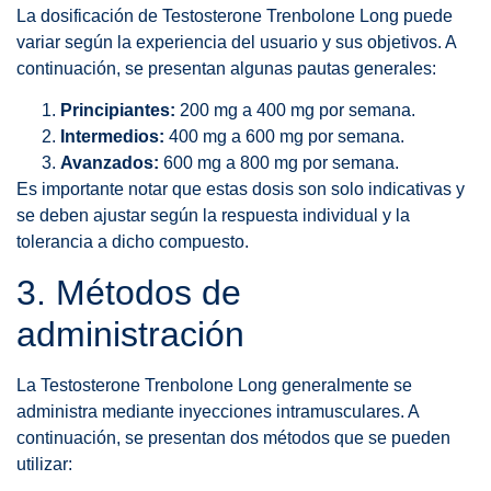
La dosificación de Testosterone Trenbolone Long puede
variar según la experiencia del usuario y sus objetivos. A
continuación, se presentan algunas pautas generales:
Principiantes:
200 mg a 400 mg por semana.
Intermedios:
400 mg a 600 mg por semana.
Avanzados:
600 mg a 800 mg por semana.
Es importante notar que estas dosis son solo indicativas y
se deben ajustar según la respuesta individual y la
tolerancia a dicho compuesto.
3. Métodos de
administración
La Testosterone Trenbolone Long generalmente se
administra mediante inyecciones intramusculares. A
continuación, se presentan dos métodos que se pueden
utilizar: