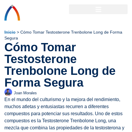
Inicio
>
Cómo Tomar Testosterone Trenbolone Long de Forma
Segura
Cómo Tomar
Testosterone
Trenbolone Long de
Forma Segura
Joan Morales
En el mundo del culturismo y la mejora del rendimiento,
muchos atletas y entusiastas recurren a diferentes
compuestos para potenciar sus resultados. Uno de estos
compuestos es la Testosterone Trenbolone Long, una
mezcla que combina las propiedades de la testosterona y