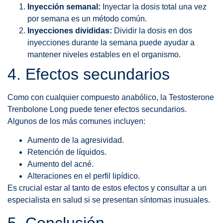
Inyección semanal:
Inyectar la dosis total una vez
por semana es un método común.
Inyecciones divididas:
Dividir la dosis en dos
inyecciones durante la semana puede ayudar a
mantener niveles estables en el organismo.
4. Efectos secundarios
Como con cualquier compuesto anabólico, la Testosterone
Trenbolone Long puede tener efectos secundarios.
Algunos de los más comunes incluyen:
Aumento de la agresividad.
Retención de líquidos.
Aumento del acné.
Alteraciones en el perfil lipídico.
Es crucial estar al tanto de estos efectos y consultar a un
especialista en salud si se presentan síntomas inusuales.
5. Conclusión