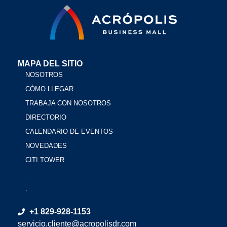
MAPA DEL SITIO
NOSOTROS
CÓMO LLEGAR
TRABAJA CON NOSOTROS
DIRECTORIO
CALENDARIO DE EVENTOS
NOVEDADES
CITI TOWER
.
.
+1 829-928-1153
servicio.cliente@acropolisdr.com