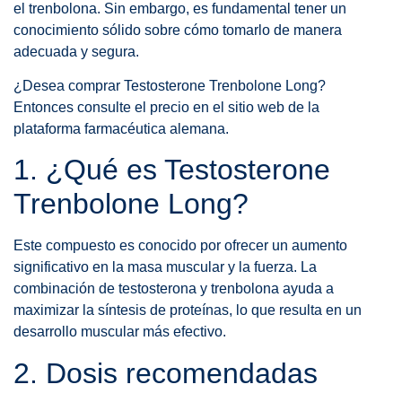
el trenbolona. Sin embargo, es fundamental tener un
conocimiento sólido sobre cómo tomarlo de manera
adecuada y segura.
¿Desea comprar Testosterone Trenbolone Long?
Entonces consulte el precio en el sitio web de la
plataforma farmacéutica alemana.
1. ¿Qué es Testosterone
Trenbolone Long?
Este compuesto es conocido por ofrecer un aumento
significativo en la masa muscular y la fuerza. La
combinación de testosterona y trenbolona ayuda a
maximizar la síntesis de proteínas, lo que resulta en un
desarrollo muscular más efectivo.
2. Dosis recomendadas