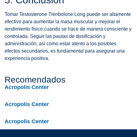
Tomar Testosterone Trenbolone Long puede ser altamente
efectivo para aumentar la masa muscular y mejorar el
rendimiento físico cuando se hace de manera consciente y
controlada. Seguir las pautas de dosificación y
administración, así como estar atento a los posibles
efectos secundarios, es fundamental para asegurar una
experiencia positiva.
Recomendados
Acropolis Center
Acropolis Center
Acropolis Center