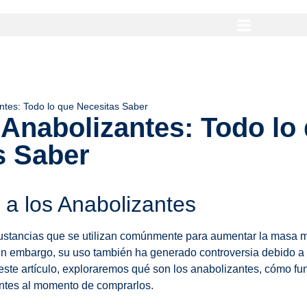
tes: Todo lo que Necesitas Saber
Anabolizantes: Todo lo
s Saber
 a los Anabolizantes
ustancias que se utilizan comúnmente para aumentar la masa m
in embargo, su uso también ha generado controversia debido a 
este artículo, exploraremos qué son los anabolizantes, cómo fu
ntes al momento de comprarlos.