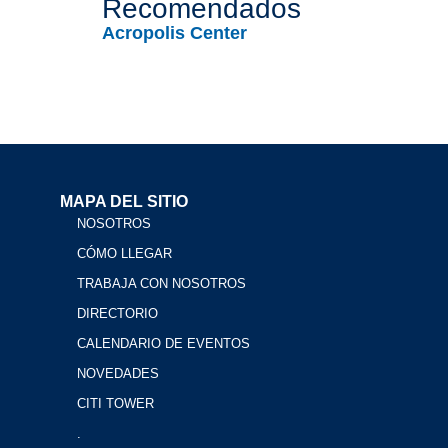
Recomendados
Acropolis Center
MAPA DEL SITIO
NOSOTROS
CÓMO LLEGAR
TRABAJA CON NOSOTROS
DIRECTORIO
CALENDARIO DE EVENTOS
NOVEDADES
CITI TOWER
.