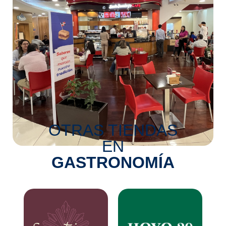
OTRAS TIENDAS
EN
GASTRONOMÍA