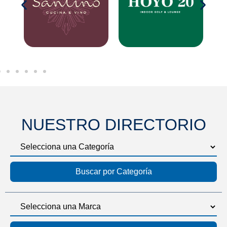
NUESTRO DIRECTORIO