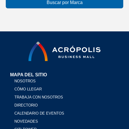
MAPA DEL SITIO
NOSOTROS
CÓMO LLEGAR
TRABAJA CON NOSOTROS
DIRECTORIO
CALENDARIO DE EVENTOS
NOVEDADES