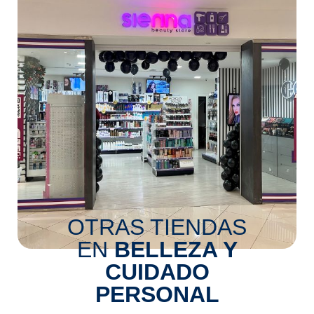
OTRAS TIENDAS
EN
BELLEZA Y
CUIDADO
PERSONAL