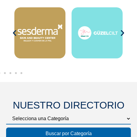
NUESTRO DIRECTORIO