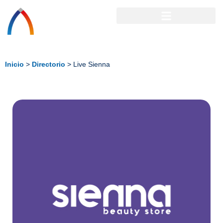
Inicio
>
Directorio
>
Live Sienna