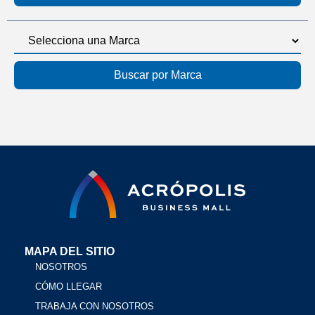
MAPA DEL SITIO
NOSOTROS
CÓMO LLEGAR
TRABAJA CON NOSOTROS