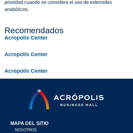
prioridad cuando se considera el uso de esteroides
anabólicos.
Recomendados
Acropolis Center
Acropolis Center
Acropolis Center
MAPA DEL SITIO
NOSOTROS