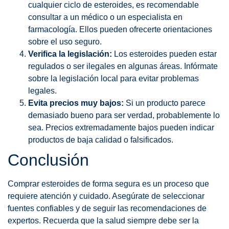
cualquier ciclo de esteroides, es recomendable
consultar a un médico o un especialista en
farmacología. Ellos pueden ofrecerte orientaciones
sobre el uso seguro.
Verifica la legislación:
Los esteroides pueden estar
regulados o ser ilegales en algunas áreas. Infórmate
sobre la legislación local para evitar problemas
legales.
Evita precios muy bajos:
Si un producto parece
demasiado bueno para ser verdad, probablemente lo
sea. Precios extremadamente bajos pueden indicar
productos de baja calidad o falsificados.
Conclusión
Comprar esteroides de forma segura es un proceso que
requiere atención y cuidado. Asegúrate de seleccionar
fuentes confiables y de seguir las recomendaciones de
expertos. Recuerda que la salud siempre debe ser la