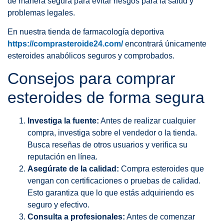
de manera segura para evitar riesgos para la salud y
problemas legales.
En nuestra tienda de farmacología deportiva
https://comprasteroide24.com/
encontrará únicamente
esteroides anabólicos seguros y comprobados.
Consejos para comprar
esteroides de forma segura
Investiga la fuente:
Antes de realizar cualquier
compra, investiga sobre el vendedor o la tienda.
Busca reseñas de otros usuarios y verifica su
reputación en línea.
Asegúrate de la calidad:
Compra esteroides que
vengan con certificaciones o pruebas de calidad.
Esto garantiza que lo que estás adquiriendo es
seguro y efectivo.
Consulta a profesionales:
Antes de comenzar