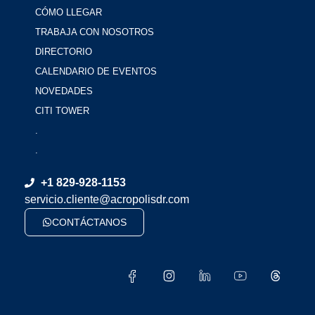
CÓMO LLEGAR
TRABAJA CON NOSOTROS
DIRECTORIO
CALENDARIO DE EVENTOS
NOVEDADES
CITI TOWER
.
.
+1 829-928-1153
servicio.cliente@acropolisdr.com
CONTÁCTANOS