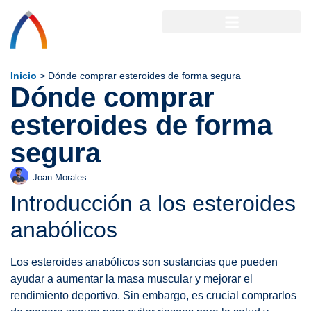
Inicio
>
Dónde comprar esteroides de forma segura
Dónde comprar
esteroides de forma
segura
Joan Morales
Introducción a los esteroides
anabólicos
Los esteroides anabólicos son sustancias que pueden
ayudar a aumentar la masa muscular y mejorar el
rendimiento deportivo. Sin embargo, es crucial comprarlos