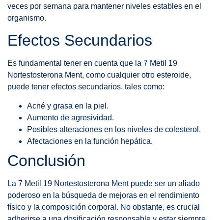
veces por semana para mantener niveles estables en el
organismo.
Efectos Secundarios
Es fundamental tener en cuenta que la 7 Metil 19
Nortestosterona Ment, como cualquier otro esteroide,
puede tener efectos secundarios, tales como:
Acné y grasa en la piel.
Aumento de agresividad.
Posibles alteraciones en los niveles de colesterol.
Afectaciones en la función hepática.
Conclusión
La 7 Metil 19 Nortestosterona Ment puede ser un aliado
poderoso en la búsqueda de mejoras en el rendimiento
físico y la composición corporal. No obstante, es crucial
adherirse a una dosificación responsable y estar siempre