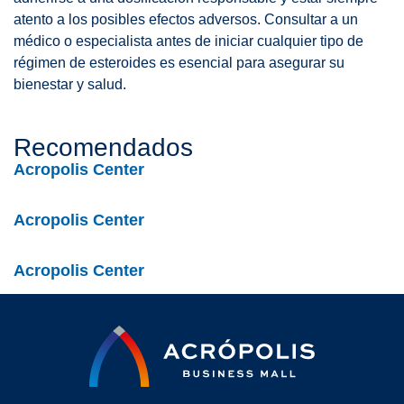
atento a los posibles efectos adversos. Consultar a un
médico o especialista antes de iniciar cualquier tipo de
régimen de esteroides es esencial para asegurar su
bienestar y salud.
Recomendados
Acropolis Center
Acropolis Center
Acropolis Center