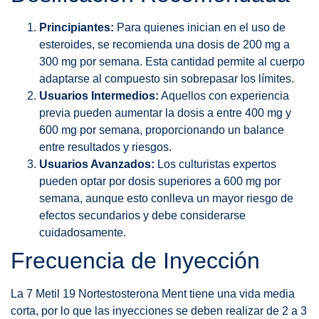
Principiantes:
Para quienes inician en el uso de
esteroides, se recomienda una dosis de 200 mg a
300 mg por semana. Esta cantidad permite al cuerpo
adaptarse al compuesto sin sobrepasar los límites.
Usuarios Intermedios:
Aquellos con experiencia
previa pueden aumentar la dosis a entre 400 mg y
600 mg por semana, proporcionando un balance
entre resultados y riesgos.
Usuarios Avanzados:
Los culturistas expertos
pueden optar por dosis superiores a 600 mg por
semana, aunque esto conlleva un mayor riesgo de
efectos secundarios y debe considerarse
cuidadosamente.
Frecuencia de Inyección
La 7 Metil 19 Nortestosterona Ment tiene una vida media
corta, por lo que las inyecciones se deben realizar de 2 a 3