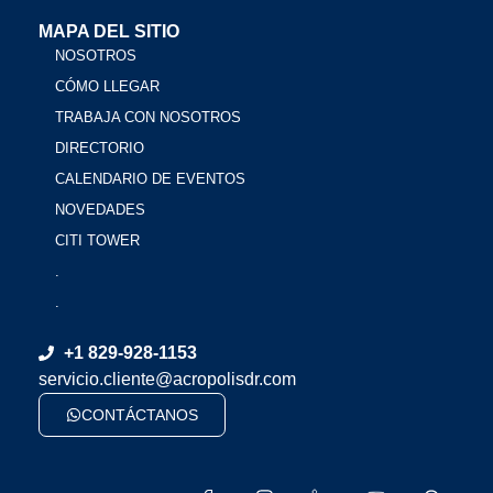
MAPA DEL SITIO
NOSOTROS
CÓMO LLEGAR
TRABAJA CON NOSOTROS
DIRECTORIO
CALENDARIO DE EVENTOS
NOVEDADES
CITI TOWER
.
.
+1 829-928-1153
servicio.cliente@acropolisdr.com
CONTÁCTANOS