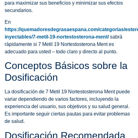
para maximizar sus beneficios y minimizar sus efectos
secundarios.
En
https://quemadoresdegrasaespana.com/categorias/ester
inyectables/7-metil-19-nortestosterona-ment/
sabrá
rápidamente si 7 Metil 19 Nortestosterona Ment es
adecuado para usted – todo claro y directo al punto.
Conceptos Básicos sobre la
Dosificación
La dosificación de 7 Metil 19 Nortestosterona Ment puede
variar dependiendo de varios factores, incluyendo la
experiencia del usuario, sus objetivos y su salud general.
Es importante seguir ciertas pautas para evitar problemas
de salud.
Dosificación Recomendada