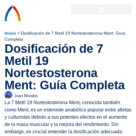
Inicio
>
Dosificación de 7 Metil 19 Nortestosterona Ment: Guía
Completa
Dosificación de 7
Metil 19
Nortestosterona
Ment: Guía Completa
Joan Morales
La 7 Metil 19 Nortestosterona Ment, conocida también
como Ment, es un esteroide anabólico popular entre atletas
y culturistas debido a sus potentes efectos en el aumento
de la masa muscular y la mejora del rendimiento. Sin
embargo, es crucial entender la dosificación adecuada