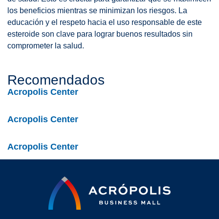
los beneficios mientras se minimizan los riesgos. La
educación y el respeto hacia el uso responsable de este
esteroide son clave para lograr buenos resultados sin
comprometer la salud.
Recomendados
Acropolis Center
Acropolis Center
Acropolis Center