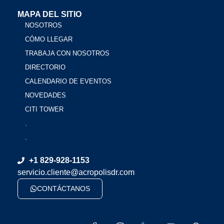
MAPA DEL SITIO
NOSOTROS
CÓMO LLEGAR
TRABAJA CON NOSOTROS
DIRECTORIO
CALENDARIO DE EVENTOS
NOVEDADES
CITI TOWER
.
.
+1 829-928-1153
servicio.cliente@acropolisdr.com
CONTÁCTANOS