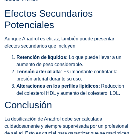
Efectos Secundarios
Potenciales
Aunque Anadrol es eficaz, también puede presentar
efectos secundarios que incluyen:
Retención de líquidos:
Lo que puede llevar a un
aumento de peso considerable.
Tensión arterial alta:
Es importante controlar la
presión arterial durante su uso.
Alteraciones en los perfiles lipídicos:
Reducción
del colesterol HDL y aumento del colesterol LDL.
Conclusión
La dosificación de Anadrol debe ser calculada
cuidadosamente y siempre supervisada por un profesional
de salud. Esto es crucial para garantizar que se maximicen