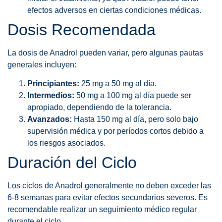
efectos adversos en ciertas condiciones médicas.
Dosis Recomendada
La dosis de Anadrol pueden variar, pero algunas pautas
generales incluyen:
Principiantes:
25 mg a 50 mg al día.
Intermedios:
50 mg a 100 mg al día puede ser
apropiado, dependiendo de la tolerancia.
Avanzados:
Hasta 150 mg al día, pero solo bajo
supervisión médica y por períodos cortos debido a
los riesgos asociados.
Duración del Ciclo
Los ciclos de Anadrol generalmente no deben exceder las
6-8 semanas para evitar efectos secundarios severos. Es
recomendable realizar un seguimiento médico regular
durante el ciclo.