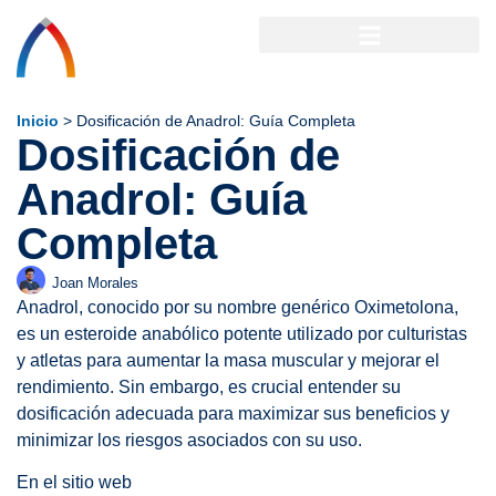
Inicio
>
Dosificación de Anadrol: Guía Completa
Dosificación de
Anadrol: Guía
Completa
Joan Morales
Anadrol, conocido por su nombre genérico Oximetolona,
es un esteroide anabólico potente utilizado por culturistas
y atletas para aumentar la masa muscular y mejorar el
rendimiento. Sin embargo, es crucial entender su
dosificación adecuada para maximizar sus beneficios y
minimizar los riesgos asociados con su uso.
En el sitio web