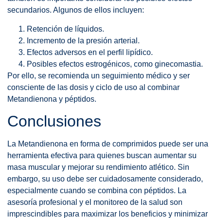
secundarios. Algunos de ellos incluyen:
Retención de líquidos.
Incremento de la presión arterial.
Efectos adversos en el perfil lipídico.
Posibles efectos estrogénicos, como ginecomastia.
Por ello, se recomienda un seguimiento médico y ser
consciente de las dosis y ciclo de uso al combinar
Metandienona y péptidos.
Conclusiones
La Metandienona en forma de comprimidos puede ser una
herramienta efectiva para quienes buscan aumentar su
masa muscular y mejorar su rendimiento atlético. Sin
embargo, su uso debe ser cuidadosamente considerado,
especialmente cuando se combina con péptidos. La
asesoría profesional y el monitoreo de la salud son
imprescindibles para maximizar los beneficios y minimizar