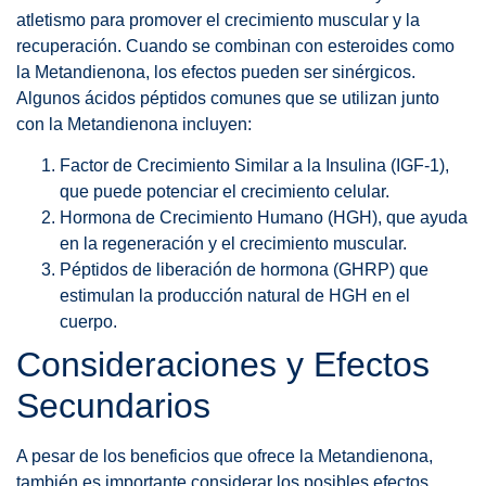
atletismo para promover el crecimiento muscular y la
recuperación. Cuando se combinan con esteroides como
la Metandienona, los efectos pueden ser sinérgicos.
Algunos ácidos péptidos comunes que se utilizan junto
con la Metandienona incluyen:
Factor de Crecimiento Similar a la Insulina (IGF-1),
que puede potenciar el crecimiento celular.
Hormona de Crecimiento Humano (HGH), que ayuda
en la regeneración y el crecimiento muscular.
Péptidos de liberación de hormona (GHRP) que
estimulan la producción natural de HGH en el
cuerpo.
Consideraciones y Efectos
Secundarios
A pesar de los beneficios que ofrece la Metandienona,
también es importante considerar los posibles efectos