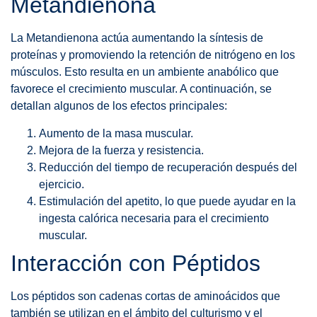
Metandienona
La Metandienona actúa aumentando la síntesis de
proteínas y promoviendo la retención de nitrógeno en los
músculos. Esto resulta en un ambiente anabólico que
favorece el crecimiento muscular. A continuación, se
detallan algunos de los efectos principales:
Aumento de la masa muscular.
Mejora de la fuerza y resistencia.
Reducción del tiempo de recuperación después del
ejercicio.
Estimulación del apetito, lo que puede ayudar en la
ingesta calórica necesaria para el crecimiento
muscular.
Interacción con Péptidos
Los péptidos son cadenas cortas de aminoácidos que
también se utilizan en el ámbito del culturismo y el