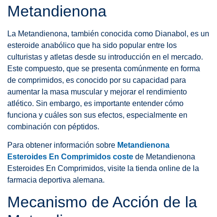
Metandienona
La Metandienona, también conocida como Dianabol, es un
esteroide anabólico que ha sido popular entre los
culturistas y atletas desde su introducción en el mercado.
Este compuesto, que se presenta comúnmente en forma
de comprimidos, es conocido por su capacidad para
aumentar la masa muscular y mejorar el rendimiento
atlético. Sin embargo, es importante entender cómo
funciona y cuáles son sus efectos, especialmente en
combinación con péptidos.
Para obtener información sobre
Metandienona
Esteroides En Comprimidos coste
de Metandienona
Esteroides En Comprimidos, visite la tienda online de la
farmacia deportiva alemana.
Mecanismo de Acción de la