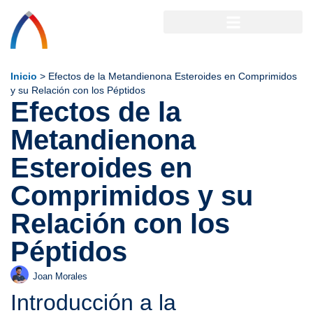
Inicio
>
Efectos de la Metandienona Esteroides en Comprimidos
y su Relación con los Péptidos
Efectos de la
Metandienona
Esteroides en
Comprimidos y su
Relación con los
Péptidos
Joan Morales
Introducción a la