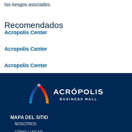
los riesgos asociados.
Recomendados
Acropolis Center
Acropolis Center
Acropolis Center
MAPA DEL SITIO
NOSOTROS