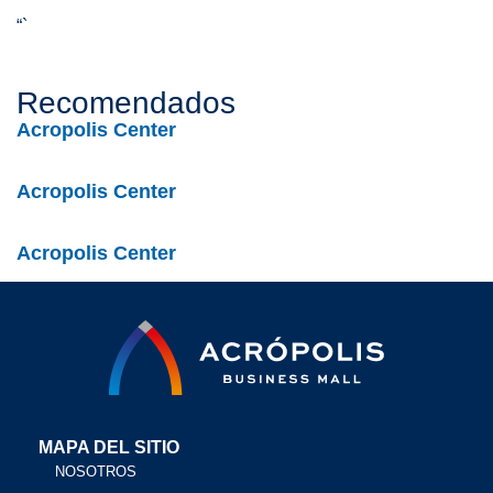
“`
Recomendados
Acropolis Center
Acropolis Center
Acropolis Center
MAPA DEL SITIO
NOSOTROS