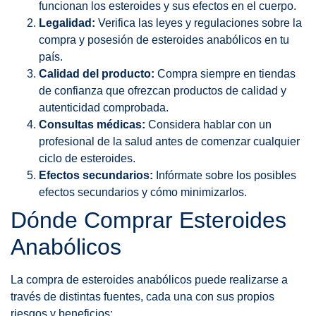
funcionan los esteroides y sus efectos en el cuerpo.
Legalidad:
Verifica las leyes y regulaciones sobre la
compra y posesión de esteroides anabólicos en tu
país.
Calidad del producto:
Compra siempre en tiendas
de confianza que ofrezcan productos de calidad y
autenticidad comprobada.
Consultas médicas:
Considera hablar con un
profesional de la salud antes de comenzar cualquier
ciclo de esteroides.
Efectos secundarios:
Infórmate sobre los posibles
efectos secundarios y cómo minimizarlos.
Dónde Comprar Esteroides
Anabólicos
La compra de esteroides anabólicos puede realizarse a
través de distintas fuentes, cada una con sus propios
riesgos y beneficios: