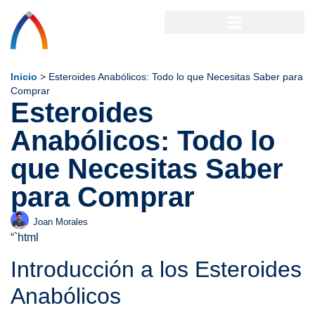
Inicio
>
Esteroides Anabólicos: Todo lo que Necesitas Saber para
Comprar
Esteroides
Anabólicos: Todo lo
que Necesitas Saber
para Comprar
Joan Morales
“`html
Introducción a los Esteroides
Anabólicos