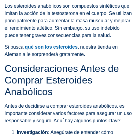
Los esteroides anabólicos son compuestos sintéticos que
imitan la acción de la testosterona en el cuerpo. Se utilizan
principalmente para aumentar la masa muscular y mejorar
el rendimiento atlético. Sin embargo, su uso indebido
puede tener graves consecuencias para la salud.
Si busca
qué son los esteroides
, nuestra tienda en
Alemania le sorprenderá gratamente.
Consideraciones Antes de
Comprar Esteroides
Anabólicos
Antes de decidirse a comprar esteroides anabólicos, es
importante considerar varios factores para asegurar un uso
responsable y seguro. Aquí hay algunos puntos clave:
Investigación:
Asegúrate de entender cómo