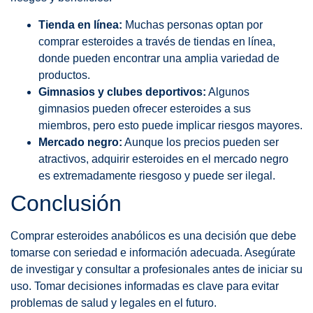
Tienda en línea:
Muchas personas optan por
comprar esteroides a través de tiendas en línea,
donde pueden encontrar una amplia variedad de
productos.
Gimnasios y clubes deportivos:
Algunos
gimnasios pueden ofrecer esteroides a sus
miembros, pero esto puede implicar riesgos mayores.
Mercado negro:
Aunque los precios pueden ser
atractivos, adquirir esteroides en el mercado negro
es extremadamente riesgoso y puede ser ilegal.
Conclusión
Comprar esteroides anabólicos es una decisión que debe
tomarse con seriedad e información adecuada. Asegúrate
de investigar y consultar a profesionales antes de iniciar su
uso. Tomar decisiones informadas es clave para evitar
problemas de salud y legales en el futuro.