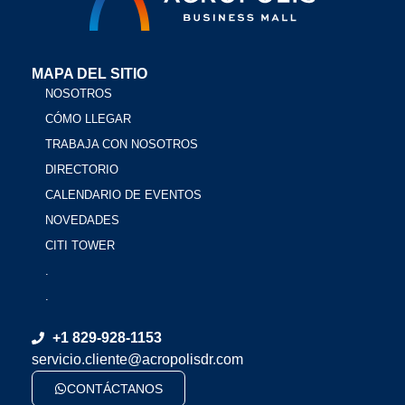
MAPA DEL SITIO
NOSOTROS
CÓMO LLEGAR
TRABAJA CON NOSOTROS
DIRECTORIO
CALENDARIO DE EVENTOS
NOVEDADES
CITI TOWER
.
.
+1 829-928-1153
servicio.cliente@acropolisdr.com
CONTÁCTANOS