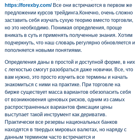
https://forexby.com/
Все они встречаются в первом же
предложении курсов трейдинга.Конечно, очень сложно
заставить себя изучать сухую теорию вместо торговли,
но это необходимо. Понимая определения, проще
вникать в суть и применять полученные знания. Хотим
подчеркнуть, что наш словарь регулярно обновляется и
пополняется новыми понятиями.
Определения даны в простой и доступной форме, в них
с легкостью смогут разобраться даже новички. Все, что
вам нужно, это просто изучить все термины и начать
знакомиться с ними на практике. При торговле на
бирже существует масса вариантов обезопасить себя
от возникновения ценовых рисков, одним из самых
распространенных вариантов фиксации цены
выступает такой инструмент как дериватив.
Практически все резервы национальных банков
находятся в твердых мировых валютах, но наряду с
данным термином часто встречается и