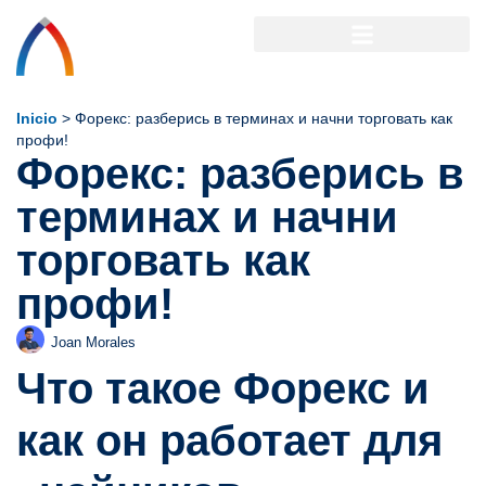
Inicio
>
Форекс: разберись в терминах и начни торговать как
профи!
Форекс: разберись в
терминах и начни
торговать как
профи!
Joan Morales
Что такое Форекс и
как он работает для