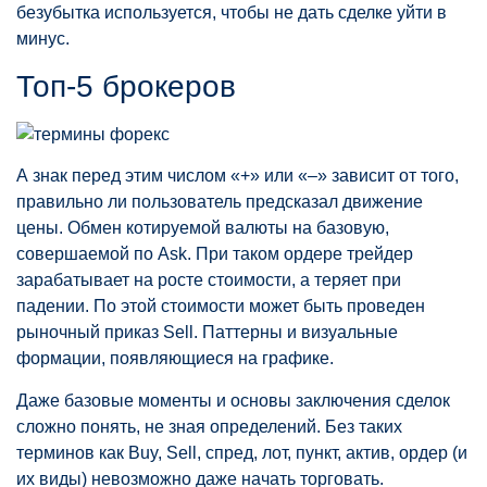
безубытка используется, чтобы не дать сделке уйти в
минус.
Топ-5 брокеров
А знак перед этим числом «+» или «–» зависит от того,
правильно ли пользователь предсказал движение
цены. Обмен котируемой валюты на базовую,
совершаемой по Ask. При таком ордере трейдер
зарабатывает на росте стоимости, а теряет при
падении. По этой стоимости может быть проведен
рыночный приказ Sell. Паттерны и визуальные
формации, появляющиеся на графике.
Даже базовые моменты и основы заключения сделок
сложно понять, не зная определений. Без таких
терминов как Buy, Sell, спред, лот, пункт, актив, ордер (и
их виды) невозможно даже начать торговать.