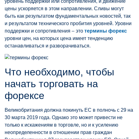
уровень поддержки или сопротивления‚ и движение
цены ускоряется в этом направлении. Сливы могут
быть как результатом фундаментальных новостей‚ так
и результатом технического пробития уровней. Уровни
поддержки и сопротивления – это
термины форекс
уровни цен‚ на которых цена имеет тенденцию
останавливаться и разворачиваться.
Что необходимо, чтобы
начать торговать на
форексе
Великобритания должна покинуть ЕС в полночь с 29 на
30 марта 2019 года. Однако это может привести не
только к искажениям в торговле, но и к усилению
неопределенности в отношении прав граждан