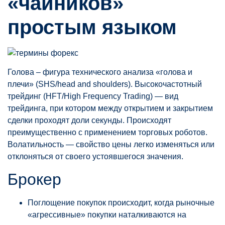
«чайников»
простым языком
Голова – фигура технического анализа «голова и
плечи» (SHS/head and shoulders). Высокочастотный
трейдинг (HFT/High Frequency Trading) — вид
трейдинга, при котором между открытием и закрытием
сделки проходят доли секунды. Происходят
преимущественно с применением торговых роботов.
Волатильность — свойство цены легко изменяться или
отклоняться от своего устоявшегося значения.
Брокер
Поглощение покупок происходит, когда рыночные
«агрессивные» покупки наталкиваются на