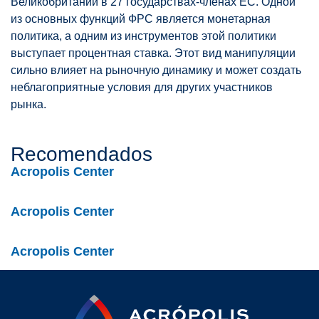
Великобритании в 27 государствах-членах ЕС. Одной
из основных функций ФРС является монетарная
политика, а одним из инструментов этой политики
выступает процентная ставка. Этот вид манипуляции
сильно влияет на рыночную динамику и может создать
неблагоприятные условия для других участников
рынка.
Recomendados
Acropolis Center
Acropolis Center
Acropolis Center