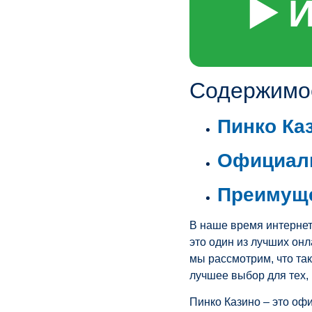
▶️ 
Содержимо
Пинко Каз
Официаль
Преимуще
В наше время интернета
это один из лучших онл
мы рассмотрим, что та
лучшее выбор для тех,
Пинко Казино – это офи