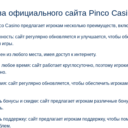
а официального сайта Pinco Cas
o Casino предлагает игрокам несколько преимуществ, вклю
ность: сайт регулярно обновляется и улучшается, чтобы об
 игры.
пен из любого места, имея доступ к интернету.
 любое время: сайт работает круглосуточно, поэтому игроки
но.
ия: сайт регулярно обновляется, чтобы обеспечить игрока
 бонусы и скидки: сайт предлагает игрокам различные бону
ь.
 поддержку: сайт предлагает игрокам поддержку, чтобы пом
блем.