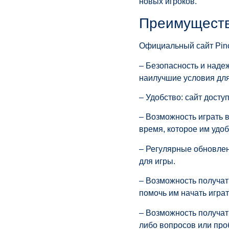
новых игроков.
Преимуществ
Официальный сайт Pinc
– Безопасность и надеж
наилучшие условия для
– Удобство: сайт досту
– Возможность играть в
время, которое им удоб
– Регулярные обновлен
для игры.
– Возможность получать
помочь им начать играт
– Возможность получать
либо вопросов или про