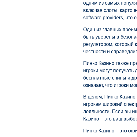
одним из самых популя
включая слоты, карточн
software providers, что
Один из главных преиму
быть уверены в безопа
регулятором, который к
честности и справедлив
Пинко Казино также пр
игроки могут получать 
бесплатные спины и дру
означает, что игроки м
В целом, Пинко Казино 
игрокам широкий спектр
лояльности. Если вы ищ
Казино – это ваш выбор
Пинко Казино – это офи