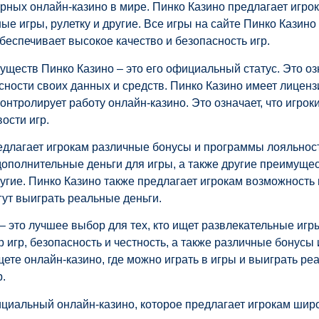
рных онлайн-казино в мире. Пинко Казино предлагает игрок
ые игры, рулетку и другие. Все игры на сайте Пинко Казино
 обеспечивает высокое качество и безопасность игр.
ществ Пинко Казино – это его официальный статус. Это озн
сности своих данных и средств. Пинко Казино имеет лицен
онтролирует работу онлайн-казино. Это означает, что игрок
ости игр.
едлагает игрокам различные бонусы и программы лояльности
дополнительные деньги для игры, а также другие преимущес
гие. Пинко Казино также предлагает игрокам возможность и
огут выиграть реальные деньги.
– это лучшее выбор для тех, кто ищет развлекательные игр
 игр, безопасность и честность, а также различные бонусы
ете онлайн-казино, где можно играть в игры и выиграть ре
.
циальный онлайн-казино, которое предлагает игрокам широк