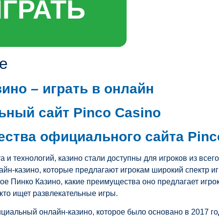
ИГРАТЬ
е
ино – играть в онлайн
ный сайт Pinco Casino
ства официального сайта Pinc
 и технологий, казино стали доступны для игроков из всег
айн-казино, которые предлагают игрокам широкий спектр игр 
кое Пинко Казино, какие преимущества оно предлагает игро
 кто ищет развлекательные игры.
циальный онлайн-казино, которое было основано в 2017 год