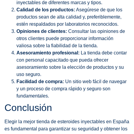
inyectables de diferentes marcas y tipos.
Calidad de los productos:
Asegúrese de que los
productos sean de alta calidad y, preferiblemente,
estén respaldados por laboratorios reconocidos.
Opiniones de clientes:
Consultar las opiniones de
otros clientes puede proporcionar información
valiosa sobre la fiabilidad de la tienda.
Asesoramiento profesional:
La tienda debe contar
con personal capacitado que pueda ofrecer
asesoramiento sobre la elección de productos y su
uso seguro.
Facilidad de compra:
Un sitio web fácil de navegar
y un proceso de compra rápido y seguro son
fundamentales.
Conclusión
Elegir la mejor tienda de esteroides inyectables en España
es fundamental para garantizar su seguridad y obtener los