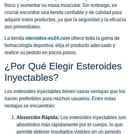
físico y aumentar su masa muscular. Sin embargo, es
crucial encontrar una tienda confiable y de calidad para
adquirir estos productos, ya que la seguridad y la eficacia
son primordiales.
La tienda
steroides-es24.com
ofrece toda la gama de
farmacología deportiva: elija el producto adecuado y
realice su pedido en pocos pasos.
¿Por Qué Elegir Esteroides
Inyectables?
Los esteroides inyectables tienen varias ventajas que los
hacen preferibles para muchos usuarios. Entre estas
ventajas se encuentran:
Absorción Rápida:
Los esteroides inyectables son
absorbidos más rápidamente por el cuerpo, lo que
permite obtener resultados visibles en un periodo