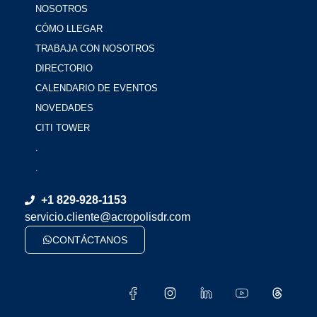
NOSOTROS
CÓMO LLEGAR
TRABAJA CON NOSOTROS
DIRECTORIO
CALENDARIO DE EVENTOS
NOVEDADES
CITI TOWER
.
.
+1 829-928-1153
servicio.cliente@acropolisdr.com
CONTÁCTANOS