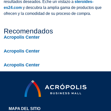
resultados deseados. Eche un vistazo a
steroides-
es24.com
y descubra la amplia gama de productos que
ofrecen y la comodidad de su proceso de compra.
Recomendados
Acropolis Center
Acropolis Center
Acropolis Center
MAPA DEL SITIO