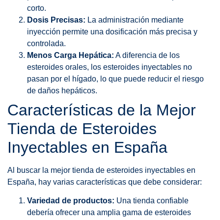
corto.
Dosis Precisas:
La administración mediante
inyección permite una dosificación más precisa y
controlada.
Menos Carga Hepática:
A diferencia de los
esteroides orales, los esteroides inyectables no
pasan por el hígado, lo que puede reducir el riesgo
de daños hepáticos.
Características de la Mejor
Tienda de Esteroides
Inyectables en España
Al buscar la mejor tienda de esteroides inyectables en
España, hay varias características que debe considerar:
Variedad de productos:
Una tienda confiable
debería ofrecer una amplia gama de esteroides