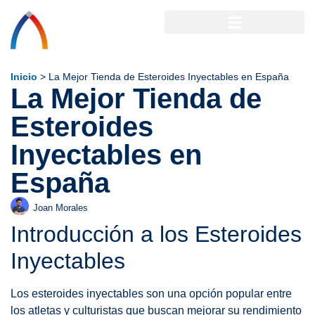
Inicio
>
La Mejor Tienda de Esteroides Inyectables en España
La Mejor Tienda de
Esteroides
Inyectables en
España
Joan Morales
Introducción a los Esteroides
Inyectables
Los esteroides inyectables son una opción popular entre
los atletas y culturistas que buscan mejorar su rendimiento