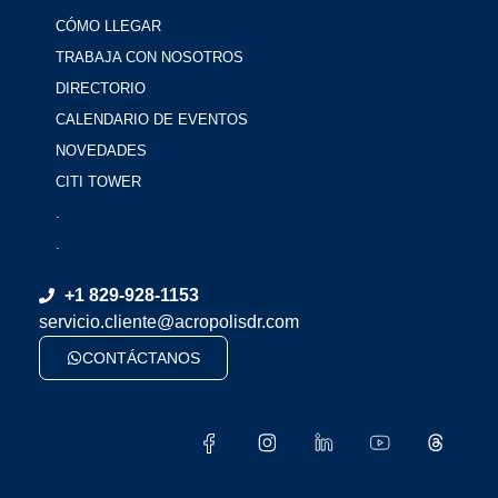
CÓMO LLEGAR
TRABAJA CON NOSOTROS
DIRECTORIO
CALENDARIO DE EVENTOS
NOVEDADES
CITI TOWER
.
.
+1 829-928-1153
servicio.cliente@acropolisdr.com
CONTÁCTANOS