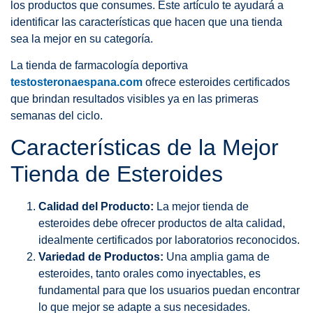
los productos que consumes. Este artículo te ayudará a
identificar las características que hacen que una tienda
sea la mejor en su categoría.
La tienda de farmacología deportiva
testosteronaespana.com
ofrece esteroides certificados
que brindan resultados visibles ya en las primeras
semanas del ciclo.
Características de la Mejor
Tienda de Esteroides
Calidad del Producto:
La mejor tienda de
esteroides debe ofrecer productos de alta calidad,
idealmente certificados por laboratorios reconocidos.
Variedad de Productos:
Una amplia gama de
esteroides, tanto orales como inyectables, es
fundamental para que los usuarios puedan encontrar
lo que mejor se adapte a sus necesidades.