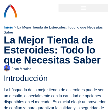
Inicio
>
La Mejor Tienda de Esteroides: Todo lo que Necesitas
Saber
La Mejor Tienda de
Esteroides: Todo lo
que Necesitas Saber
Joan Morales
Introducción
La búsqueda de la mejor tienda de esteroides puede ser
un desafío, especialmente con la cantidad de opciones
disponibles en el mercado. Es crucial elegir un proveedor
de confianza para garantizar la calidad y la seguridad de