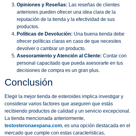
Opiniones y Reseñas:
Las reseñas de clientes
anteriores pueden ofrecer una idea clara de la
reputación de la tienda y la efectividad de sus
productos.
Políticas de Devolución:
Una buena tienda debe
ofrecer políticas claras en caso de que necesites
devolver o cambiar un producto.
Asesoramiento y Atención al Cliente:
Contar con
personal capacitado que pueda asesorarte en tus
decisiones de compra es un gran plus.
Conclusión
Elegir la mejor tienda de esteroides implica investigar y
considerar varios factores que aseguren que estás
recibiendo productos de calidad y un servicio excepcional.
La tienda mencionada anteriormente,
testosteronaespana.com
, es una opción destacada en el
mercado que cumple con estas características,