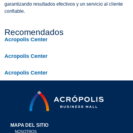
garantizando resultados efectivos y un servicio al cliente
confiable.
Recomendados
Acropolis Center
Acropolis Center
Acropolis Center
MAPA DEL SITIO
NOSOTROS