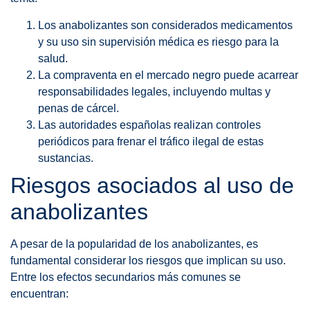
Los anabolizantes son considerados medicamentos
y su uso sin supervisión médica es riesgo para la
salud.
La compraventa en el mercado negro puede acarrear
responsabilidades legales, incluyendo multas y
penas de cárcel.
Las autoridades españolas realizan controles
periódicos para frenar el tráfico ilegal de estas
sustancias.
Riesgos asociados al uso de
anabolizantes
A pesar de la popularidad de los anabolizantes, es
fundamental considerar los riesgos que implican su uso.
Entre los efectos secundarios más comunes se
encuentran: