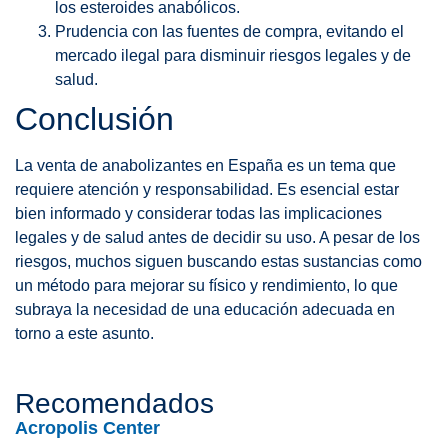
los esteroides anabólicos.
Prudencia con las fuentes de compra, evitando el
mercado ilegal para disminuir riesgos legales y de
salud.
Conclusión
La venta de anabolizantes en España es un tema que
requiere atención y responsabilidad. Es esencial estar
bien informado y considerar todas las implicaciones
legales y de salud antes de decidir su uso. A pesar de los
riesgos, muchos siguen buscando estas sustancias como
un método para mejorar su físico y rendimiento, lo que
subraya la necesidad de una educación adecuada en
torno a este asunto.
Recomendados
Acropolis Center