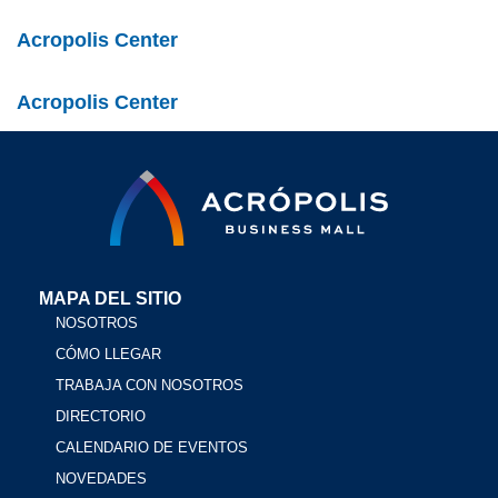
Acropolis Center
Acropolis Center
MAPA DEL SITIO
NOSOTROS
CÓMO LLEGAR
TRABAJA CON NOSOTROS
DIRECTORIO
CALENDARIO DE EVENTOS
NOVEDADES