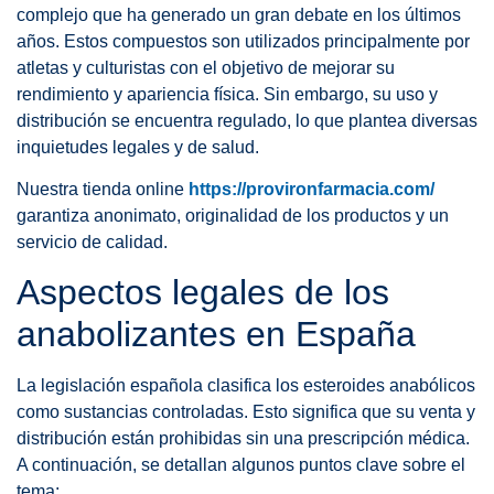
complejo que ha generado un gran debate en los últimos
años. Estos compuestos son utilizados principalmente por
atletas y culturistas con el objetivo de mejorar su
rendimiento y apariencia física. Sin embargo, su uso y
distribución se encuentra regulado, lo que plantea diversas
inquietudes legales y de salud.
Nuestra tienda online
https://provironfarmacia.com/
garantiza anonimato, originalidad de los productos y un
servicio de calidad.
Aspectos legales de los
anabolizantes en España
La legislación española clasifica los esteroides anabólicos
como sustancias controladas. Esto significa que su venta y
distribución están prohibidas sin una prescripción médica.
A continuación, se detallan algunos puntos clave sobre el
tema: