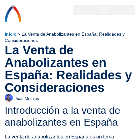
Inicio
>
La Venta de Anabolizantes en España: Realidades y
Consideraciones
La Venta de
Anabolizantes en
España: Realidades y
Consideraciones
Joan Morales
Introducción a la venta de
anabolizantes en España
La venta de anabolizantes en España es un tema