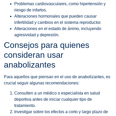
Problemas cardiovasculares, como hipertensión y
riesgo de infartos.
Alteraciones hormonales que pueden causar
infertilidad y cambios en el sistema reproductor.
Alteraciones en el estado de ánimo, incluyendo
agresividad y depresión.
Consejos para quienes
consideran usar
anabolizantes
Para aquellos que piensan en el uso de anabolizantes, es
crucial seguir algunas recomendaciones:
Consulten a un médico o especialista en salud
deportiva antes de iniciar cualquier tipo de
tratamiento.
Investigar sobre los efectos a corto y largo plazo de