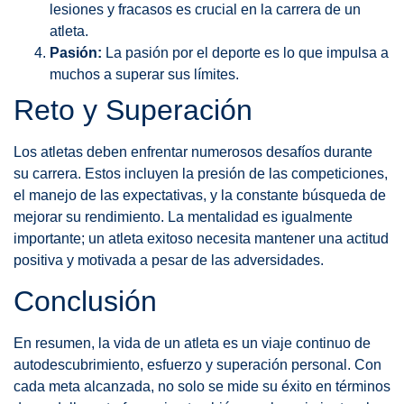
lesiones y fracasos es crucial en la carrera de un
atleta.
Pasión:
La pasión por el deporte es lo que impulsa a
muchos a superar sus límites.
Reto y Superación
Los atletas deben enfrentar numerosos desafíos durante
su carrera. Estos incluyen la presión de las competiciones,
el manejo de las expectativas, y la constante búsqueda de
mejorar su rendimiento. La mentalidad es igualmente
importante; un atleta exitoso necesita mantener una actitud
positiva y motivada a pesar de las adversidades.
Conclusión
En resumen, la vida de un atleta es un viaje continuo de
autodescubrimiento, esfuerzo y superación personal. Con
cada meta alcanzada, no solo se mide su éxito en términos