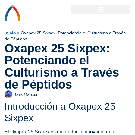
Inicio
>
Oxapex 25 Sixpex: Potenciando el Culturismo a Través
de Péptidos
Oxapex 25 Sixpex:
Potenciando el
Culturismo a Través
de Péptidos
Joan Morales
Introducción a Oxapex 25
Sixpex
El Oxapex 25 Sixpex es un producto innovador en el