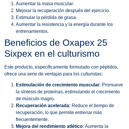
Aumentar la masa muscular.
Mejorar la recuperación después del ejercicio.
Estimular la pérdida de grasa.
Aumentar la resistencia y la energía durante los
entrenamientos.
Beneficios de Oxapex 25
Sixpex en el culturismo
Este producto, específicamente formulado con péptidos,
ofrece una serie de ventajas para los culturistas:
Estimulación de crecimiento muscular:
Promueve
la síntesis de proteínas, estimulando el crecimiento
de músculo magro.
Recuperación acelerada:
Reduce el tiempo de
recuperación, lo que permite entrenar más
frecuentemente.
Mejora del rendimiento atlético:
Aumenta la