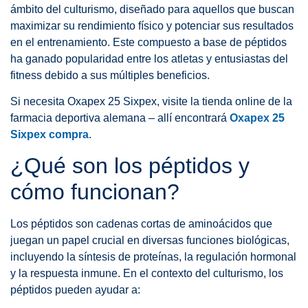
ámbito del culturismo, diseñado para aquellos que buscan
maximizar su rendimiento físico y potenciar sus resultados
en el entrenamiento. Este compuesto a base de péptidos
ha ganado popularidad entre los atletas y entusiastas del
fitness debido a sus múltiples beneficios.
Si necesita Oxapex 25 Sixpex, visite la tienda online de la
farmacia deportiva alemana – allí encontrará
Oxapex 25
Sixpex compra
.
¿Qué son los péptidos y
cómo funcionan?
Los péptidos son cadenas cortas de aminoácidos que
juegan un papel crucial en diversas funciones biológicas,
incluyendo la síntesis de proteínas, la regulación hormonal
y la respuesta inmune. En el contexto del culturismo, los
péptidos pueden ayudar a: