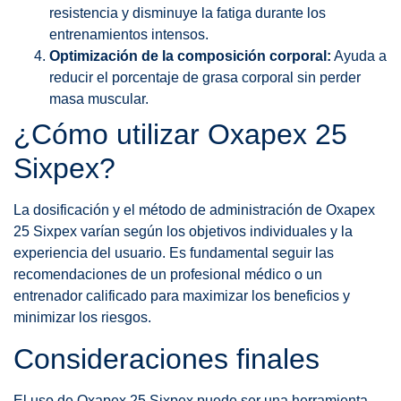
resistencia y disminuye la fatiga durante los
entrenamientos intensos.
Optimización de la composición corporal:
Ayuda a
reducir el porcentaje de grasa corporal sin perder
masa muscular.
¿Cómo utilizar Oxapex 25
Sixpex?
La dosificación y el método de administración de Oxapex
25 Sixpex varían según los objetivos individuales y la
experiencia del usuario. Es fundamental seguir las
recomendaciones de un profesional médico o un
entrenador calificado para maximizar los beneficios y
minimizar los riesgos.
Consideraciones finales
El uso de Oxapex 25 Sixpex puede ser una herramienta