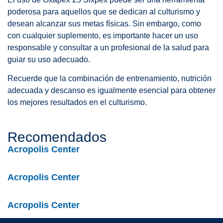
poderosa para aquellos que se dedican al culturismo y
desean alcanzar sus metas físicas. Sin embargo, como
con cualquier suplemento, es importante hacer un uso
responsable y consultar a un profesional de la salud para
guiar su uso adecuado.
Recuerde que la combinación de entrenamiento, nutrición
adecuada y descanso es igualmente esencial para obtener
los mejores resultados en el culturismo.
Recomendados
Acropolis Center
Acropolis Center
Acropolis Center