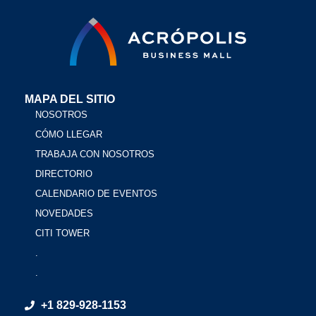
MAPA DEL SITIO
NOSOTROS
CÓMO LLEGAR
TRABAJA CON NOSOTROS
DIRECTORIO
CALENDARIO DE EVENTOS
NOVEDADES
CITI TOWER
.
.
+1 829-928-1153