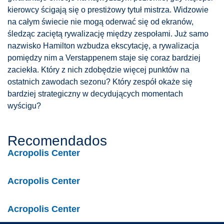
kierowcy ścigają się o prestiżowy tytuł mistrza. Widzowie
na całym świecie nie mogą oderwać się od ekranów,
śledząc zaciętą rywalizację między zespołami. Już samo
nazwisko Hamilton wzbudza ekscytację, a rywalizacja
pomiędzy nim a Verstappenem staje się coraz bardziej
zaciekła. Który z nich zdobędzie więcej punktów na
ostatnich zawodach sezonu? Który zespół okaże się
bardziej strategiczny w decydujących momentach
wyścigu?
Recomendados
Acropolis Center
Acropolis Center
Acropolis Center