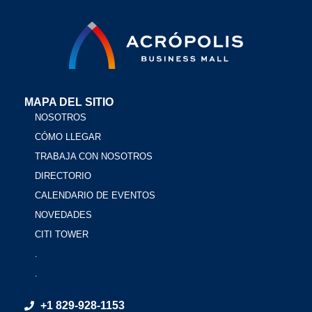
MAPA DEL SITIO
NOSOTROS
CÓMO LLEGAR
TRABAJA CON NOSOTROS
DIRECTORIO
CALENDARIO DE EVENTOS
NOVEDADES
CITI TOWER
.
.
+1 829-928-1153