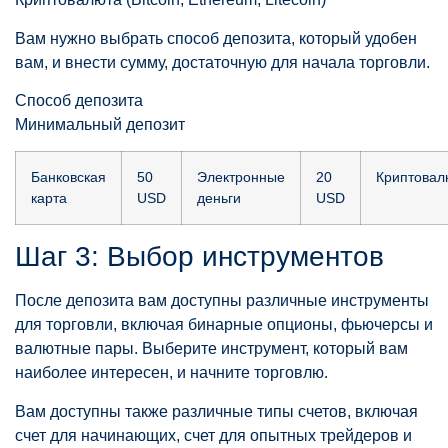
Вам нужно выбрать способ депозита, который удобен
вам, и внести сумму, достаточную для начала торговли.
Способ депозита
Минимальный депозит
Банковская
50
Электронные
20
Криптовал
карта
USD
деньги
USD
Шаг 3: Выбор инструментов
После депозита вам доступны различные инструменты
для торговли, включая бинарные опционы, фьючерсы и
валютные пары. Выберите инструмент, который вам
наиболее интересен, и начните торговлю.
Вам доступны также различные типы счетов, включая
счет для начинающих, счет для опытных трейдеров и