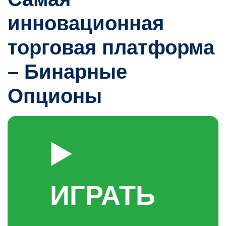
инновационная
торговая платформа
– Бинарные
Опционы
▶️
ИГРАТЬ