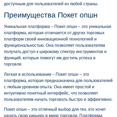
доступным для пользователей из любой страны.
Преимущества Покет опшн
Уникальная платформа – Покет опшн – это уникальная
платформа, которая отличается от других торговых
платформ своей инновационной технологией и
функциональностью. Она позволяет пользователям
получать доступ к широкому спектру инструментов и
функций, которые помогут им достичь успеха в
торговле.
Легкая в использовании – Покет опшн – это
платформа, которая предназначена для пользователей
с любым уровнем опыта. Она имеет простой и
интуитивно понятный интерфейс, что позволяет
пользователям начать торговать быстро и эффективно.
Покет опшн – это отличный выбор для тех, кто хочет
начать свою карьеру в мире торговли. Платформа