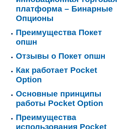
платформа – Бинарные
Опционы
Преимущества Покет
опшн
Отзывы о Покет опшн
Как работает Pocket
Option
Основные принципы
работы Pocket Option
Преимущества
использования Pocket