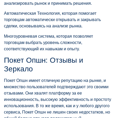
анализировать рынок и принимать решения.
Автоматическая Технология, которая помогает
торговцам автоматически открывать и закрывать
сделки, основываясь на анализе рынка.
Многоуровневая система, которая позволяет
торговцам выбрать уровень сложности,
соответствующий их навыкам и опыту.
Покет Опшн: Отзывы и
Зеркало
Покет Опшн имеет отличную репутацию на рынке, и
множество пользователей подтверждают это своими
отзывами. Они хвалят платформу за ее
инновационность, высокую эффективность и простоту
использования. В то же время, как и у любого другого
сервиса, Покет Опшн не лишен своих недостатков, но