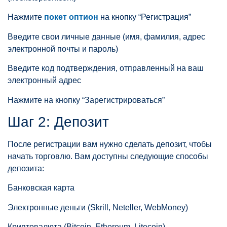
Нажмите
покет оптион
на кнопку “Регистрация”
Введите свои личные данные (имя, фамилия, адрес
электронной почты и пароль)
Введите код подтверждения, отправленный на ваш
электронный адрес
Нажмите на кнопку “Зарегистрироваться”
Шаг 2: Депозит
После регистрации вам нужно сделать депозит, чтобы
начать торговлю. Вам доступны следующие способы
депозита:
Банковская карта
Электронные деньги (Skrill, Neteller, WebMoney)
Криптовалюта (Bitcoin, Ethereum, Litecoin)