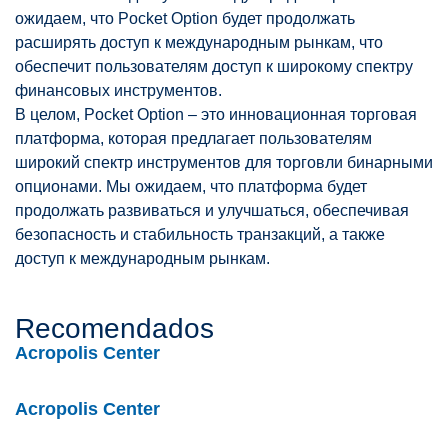
ожидаем, что Pocket Option будет продолжать
расширять доступ к международным рынкам, что
обеспечит пользователям доступ к широкому спектру
финансовых инструментов.
В целом, Pocket Option – это инновационная торговая
платформа, которая предлагает пользователям
широкий спектр инструментов для торговли бинарными
опционами. Мы ожидаем, что платформа будет
продолжать развиваться и улучшаться, обеспечивая
безопасность и стабильность транзакций, а также
доступ к международным рынкам.
Recomendados
Acropolis Center
Acropolis Center