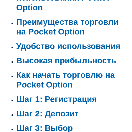
Option
Преимущества торговли
на Pocket Option
Удобство использования
Высокая прибыльность
Как начать торговлю на
Pocket Option
Шаг 1: Регистрация
Шаг 2: Депозит
Шаг 3: Выбор