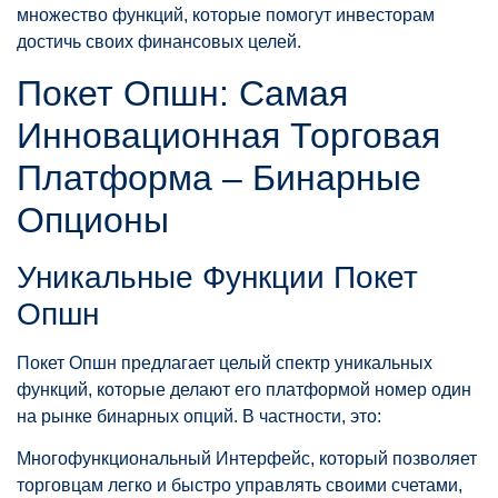
множество функций, которые помогут инвесторам
достичь своих финансовых целей.
Покет Опшн: Самая
Инновационная Торговая
Платформа – Бинарные
Опционы
Уникальные Функции Покет
Опшн
Покет Опшн предлагает целый спектр уникальных
функций, которые делают его платформой номер один
на рынке бинарных опций. В частности, это:
Многофункциональный Интерфейс, который позволяет
торговцам легко и быстро управлять своими счетами,