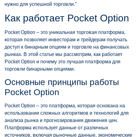
нужно для успешной торговли.”
Как работает Pocket Option
Pocket Option – это уникальная торговая платформа,
которая позволяет инвесторам и трейдерам получать
доступ к бинарным опциям и торговле на финансовых
рынках. В этой статье мы рассмотрим, как работает
Pocket Option и почему это лучшая платформа для
торговли бинарными опциями.
Основные принципы работы
Pocket Option
Pocket Option – это платформа, которая основана на
использовании сложных алгоритмов и технологий для
анализа рынка и прогнозирования движения цен.
Платформа использует данные от различных
источников, включая рыночные данные, экономические