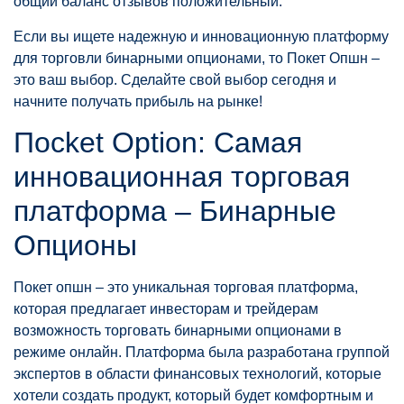
общий баланс отзывов положительный.
Если вы ищете надежную и инновационную платформу
для торговли бинарными опционами, то Покет Опшн –
это ваш выбор. Сделайте свой выбор сегодня и
начните получать прибыль на рынке!
Пocket Option: Самая
инновационная торговая
платформа – Бинарные
Опционы
Покет опшн – это уникальная торговая платформа,
которая предлагает инвесторам и трейдерам
возможность торговать бинарными опционами в
режиме онлайн. Платформа была разработана группой
экспертов в области финансовых технологий, которые
хотели создать продукт, который будет комфортным и