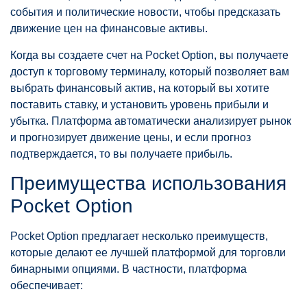
события и политические новости, чтобы предсказать
движение цен на финансовые активы.
Когда вы создаете счет на Pocket Option, вы получаете
доступ к торговому терминалу, который позволяет вам
выбрать финансовый актив, на который вы хотите
поставить ставку, и установить уровень прибыли и
убытка. Платформа автоматически анализирует рынок
и прогнозирует движение цены, и если прогноз
подтверждается, то вы получаете прибыль.
Преимущества использования
Pocket Option
Pocket Option предлагает несколько преимуществ,
которые делают ее лучшей платформой для торговли
бинарными опциями. В частности, платформа
обеспечивает: