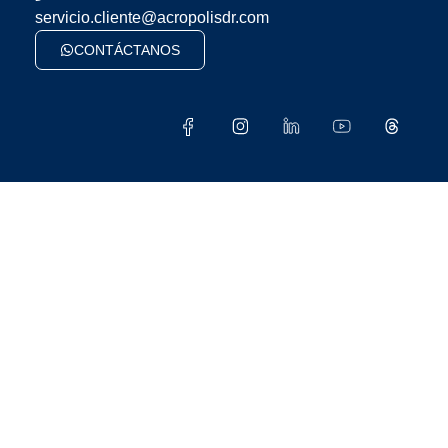
servicio.cliente@acropolisdr.com
CONTÁCTANOS