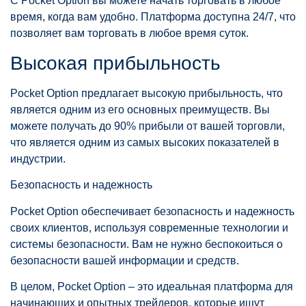
С Pocket Option вы можете начать торговать в любое
время, когда вам удобно. Платформа доступна 24/7, что
позволяет вам торговать в любое время суток.
Высокая прибыльность
Pocket Option предлагает высокую прибыльность, что
является одним из его основных преимуществ. Вы
можете получать до 90% прибыли от вашей торговли,
что является одним из самых высоких показателей в
индустрии.
Безопасность и надежность
Pocket Option обеспечивает безопасность и надежность
своих клиентов, используя современные технологии и
системы безопасности. Вам не нужно беспокоиться о
безопасности вашей информации и средств.
В целом, Pocket Option – это идеальная платформа для
начинающих и опытных трейдеров, которые ищут