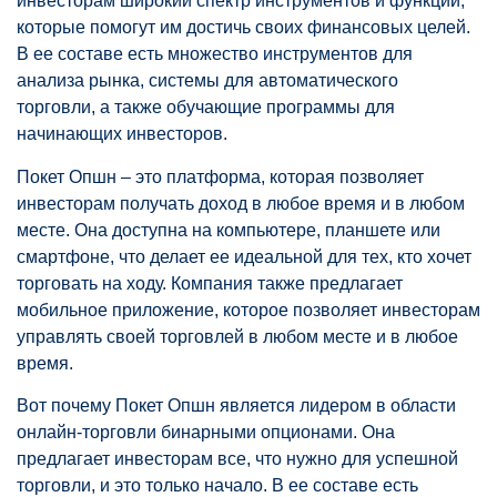
инвесторам широкий спектр инструментов и функций,
которые помогут им достичь своих финансовых целей.
В ее составе есть множество инструментов для
анализа рынка, системы для автоматического
торговли, а также обучающие программы для
начинающих инвесторов.
Покет Опшн – это платформа, которая позволяет
инвесторам получать доход в любое время и в любом
месте. Она доступна на компьютере, планшете или
смартфоне, что делает ее идеальной для тех, кто хочет
торговать на ходу. Компания также предлагает
мобильное приложение, которое позволяет инвесторам
управлять своей торговлей в любом месте и в любое
время.
Вот почему Покет Опшн является лидером в области
онлайн-торговли бинарными опционами. Она
предлагает инвесторам все, что нужно для успешной
торговли, и это только начало. В ее составе есть