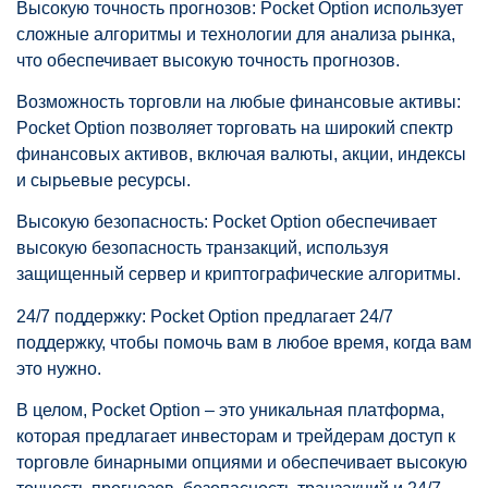
Высокую точность прогнозов: Pocket Option использует
сложные алгоритмы и технологии для анализа рынка,
что обеспечивает высокую точность прогнозов.
Возможность торговли на любые финансовые активы:
Pocket Option позволяет торговать на широкий спектр
финансовых активов, включая валюты, акции, индексы
и сырьевые ресурсы.
Высокую безопасность: Pocket Option обеспечивает
высокую безопасность транзакций, используя
защищенный сервер и криптографические алгоритмы.
24/7 поддержку: Pocket Option предлагает 24/7
поддержку, чтобы помочь вам в любое время, когда вам
это нужно.
В целом, Pocket Option – это уникальная платформа,
которая предлагает инвесторам и трейдерам доступ к
торговле бинарными опциями и обеспечивает высокую