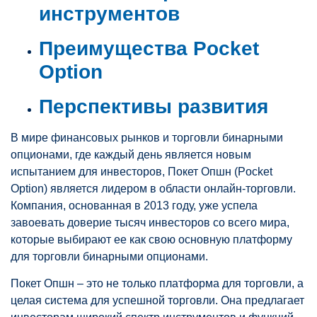
инструментов
Преимущества Pocket
Option
Перспективы развития
В мире финансовых рынков и торговли бинарными
опционами, где каждый день является новым
испытанием для инвесторов, Покет Опшн (Pocket
Option) является лидером в области онлайн-торговли.
Компания, основанная в 2013 году, уже успела
завоевать доверие тысяч инвесторов со всего мира,
которые выбирают ее как свою основную платформу
для торговли бинарными опционами.
Покет Опшн – это не только платформа для торговли, а
целая система для успешной торговли. Она предлагает