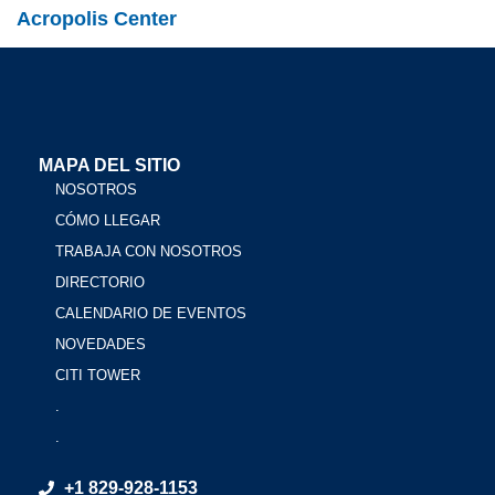
Acropolis Center
MAPA DEL SITIO
NOSOTROS
CÓMO LLEGAR
TRABAJA CON NOSOTROS
DIRECTORIO
CALENDARIO DE EVENTOS
NOVEDADES
CITI TOWER
.
.
+1 829-928-1153