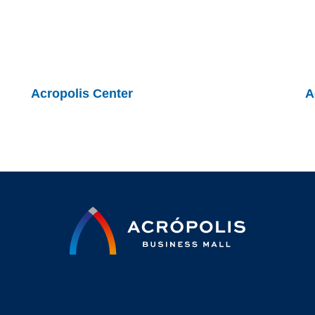
Acropolis Center
A