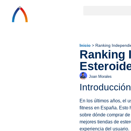
Inicio
>
Ranking Independi
Ranking 
Esteroid
Joan Morales
Introducción
En los últimos años, el 
fitness en España. Esto 
sobre dónde comprar de 
mejores tiendas de ester
experiencia del usuario.