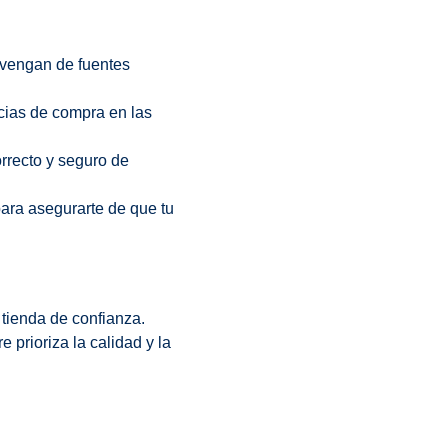
ovengan de fuentes
ncias de compra en las
rrecto y seguro de
para asegurarte de que tu
tienda de confianza.
 prioriza la calidad y la