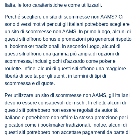
Italia, le loro caratteristiche e come utilizzarli.
Perché scegliere un sito di scommesse non AAMS? Ci
sono diversi motivi per cui gli italiani potrebbero scegliere
un sito di scommesse non AAMS. In primo luogo, alcuni di
questi siti offrono bonus e promozioni più generosi rispetto
ai bookmaker tradizionali. In secondo luogo, alcuni di
questi siti offrono una gamma più ampia di opzioni di
scommessa, inclusi giochi d’azzardo come poker e
roulette. Infine, alcuni di questi siti offrono una maggiore
libertà di scelta per gli utenti, in termini di tipi di
scommessa e di quote.
Per utilizzare un sito di scommesse non AAMS, gli italiani
devono essere consapevoli dei rischi. In effetti, alcuni di
questi siti potrebbero non essere regolati da autorità
italiane e potrebbero non offrire la stessa protezione per i
giocatori come i bookmaker tradizionali. Inoltre, alcuni di
questi siti potrebbero non accettare pagamenti da parte di