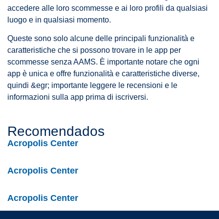
accedere alle loro scommesse e ai loro profili da qualsiasi
luogo e in qualsiasi momento.
Queste sono solo alcune delle principali funzionalità e
caratteristiche che si possono trovare in le app per
scommesse senza AAMS. È importante notare che ogni
app è unica e offre funzionalità e caratteristiche diverse,
quindi &egr; importante leggere le recensioni e le
informazioni sulla app prima di iscriversi.
Recomendados
Acropolis Center
Acropolis Center
Acropolis Center