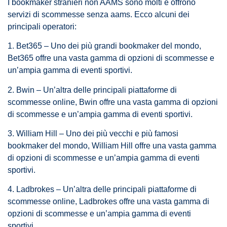
I bookmaker stranieri non AAMS sono molti e offrono
servizi di scommesse senza aams. Ecco alcuni dei
principali operatori:
1. Bet365 – Uno dei più grandi bookmaker del mondo,
Bet365 offre una vasta gamma di opzioni di scommesse e
un’ampia gamma di eventi sportivi.
2. Bwin – Un’altra delle principali piattaforme di
scommesse online, Bwin offre una vasta gamma di opzioni
di scommesse e un’ampia gamma di eventi sportivi.
3. William Hill – Uno dei più vecchi e più famosi
bookmaker del mondo, William Hill offre una vasta gamma
di opzioni di scommesse e un’ampia gamma di eventi
sportivi.
4. Ladbrokes – Un’altra delle principali piattaforme di
scommesse online, Ladbrokes offre una vasta gamma di
opzioni di scommesse e un’ampia gamma di eventi
sportivi.