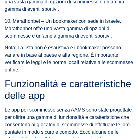
una vasta gamma di opzioni di scommesse e un’ampia
gamma di eventi sportivi.
10. Marathonbet – Un bookmaker con sede in Israele,
Marathonbet offre una vasta gamma di opzioni di
scommesse e un’ampia gamma di eventi sportivi.
Nota: La lista non è esaustiva e i bookmaker possono
variare in base al paese e alla regione. È importante
verificare le leggi e le norme locali relative alle scommesse
online.
Funzionalità e caratteristiche
delle app
Le app per scommesse senza AAMS sono state progettate
per offrire una gamma di funzionalità e caratteristiche che
consentono ai giocatori di scommesse di effettuare le loro
puntate in modo sicuro e comodo. Ecco alcune delle