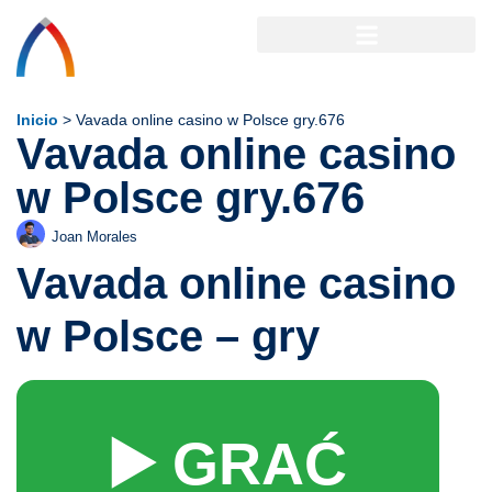
Inicio
>
Vavada online casino w Polsce gry.676
Vavada online casino
w Polsce gry.676
Joan Morales
Vavada online casino
w Polsce – gry
▶️ GRAĆ