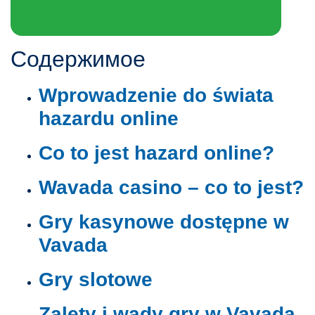
Содержимое
Wprowadzenie do świata
hazardu online
Co to jest hazard online?
Wavada casino – co to jest?
Gry kasynowe dostępne w
Vavada
Gry slotowe
Zalety i wady gry w Vavada