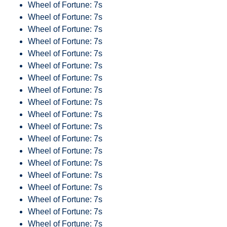
Wheel of Fortune: 7s
Wheel of Fortune: 7s
Wheel of Fortune: 7s
Wheel of Fortune: 7s
Wheel of Fortune: 7s
Wheel of Fortune: 7s
Wheel of Fortune: 7s
Wheel of Fortune: 7s
Wheel of Fortune: 7s
Wheel of Fortune: 7s
Wheel of Fortune: 7s
Wheel of Fortune: 7s
Wheel of Fortune: 7s
Wheel of Fortune: 7s
Wheel of Fortune: 7s
Wheel of Fortune: 7s
Wheel of Fortune: 7s
Wheel of Fortune: 7s
Wheel of Fortune: 7s