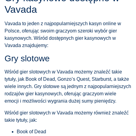
Vavada
Vavada to jeden z najpopularniejszych kasyn online w
Polsce, oferując swoim graczyom szeroki wybór gier
kasynowych. Wśród dostępnych gier kasynowych w
Vavada znajdujemy:
Gry slotowe
Wśród gier slotowych w Vavada możemy znaleźć takie
tytuły, jak Book of Dead, Gonzo’s Quest, Starburst, a także
wiele innych. Gry slotowe są jednym z najpopularniejszych
rodzajów gier kasynowych, oferując graczyom wiele
emocji i możliwości wygrania dużej sumy pieniędzy.
Wśród gier slotowych w Vavada możemy również znaleźć
takie tytuły, jak:
Book of Dead