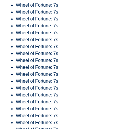
Wheel of Fortune: 7s
Wheel of Fortune: 7s
Wheel of Fortune: 7s
Wheel of Fortune: 7s
Wheel of Fortune: 7s
Wheel of Fortune: 7s
Wheel of Fortune: 7s
Wheel of Fortune: 7s
Wheel of Fortune: 7s
Wheel of Fortune: 7s
Wheel of Fortune: 7s
Wheel of Fortune: 7s
Wheel of Fortune: 7s
Wheel of Fortune: 7s
Wheel of Fortune: 7s
Wheel of Fortune: 7s
Wheel of Fortune: 7s
Wheel of Fortune: 7s