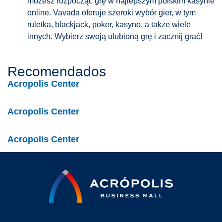
możesz rozpocząć grę w najlepszym polskim kasynie
online. Vavada oferuje szeroki wybór gier, w tym
ruletka, blackjack, poker, kasyno, a także wiele
innych. Wybierz swoją ulubioną grę i zacznij grać!
Recomendados
Acropolis Center
Acropolis Center
Acropolis Center