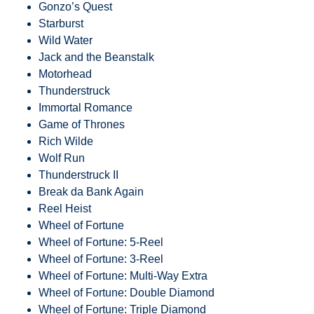
Gonzo’s Quest
Starburst
Wild Water
Jack and the Beanstalk
Motorhead
Thunderstruck
Immortal Romance
Game of Thrones
Rich Wilde
Wolf Run
Thunderstruck II
Break da Bank Again
Reel Heist
Wheel of Fortune
Wheel of Fortune: 5-Reel
Wheel of Fortune: 3-Reel
Wheel of Fortune: Multi-Way Extra
Wheel of Fortune: Double Diamond
Wheel of Fortune: Triple Diamond