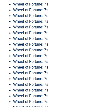
Wheel of Fortune: 7s
Wheel of Fortune: 7s
Wheel of Fortune: 7s
Wheel of Fortune: 7s
Wheel of Fortune: 7s
Wheel of Fortune: 7s
Wheel of Fortune: 7s
Wheel of Fortune: 7s
Wheel of Fortune: 7s
Wheel of Fortune: 7s
Wheel of Fortune: 7s
Wheel of Fortune: 7s
Wheel of Fortune: 7s
Wheel of Fortune: 7s
Wheel of Fortune: 7s
Wheel of Fortune: 7s
Wheel of Fortune: 7s
Wheel of Fortune: 7s