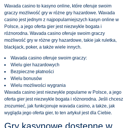
Wavada casino to kasyno online, które oferuje swoim
graczy możliwość gry w różne gry hazardowe. Wavada
casino jest jednym z najpopularniejszych kasyn online w
Polsce, a jego oferta gier jest niezwykle bogata i
różnorodna. Wavada casino oferuje swoim graczy
możliwość gry w różne gry hazardowe, takie jak ruletka,
blackjack, poker, a także wiele innych.
Wavada casino oferuje swoim graczy:
Wielu gier hazardowych
Bezpieczne płatności
Wielu bonusów
Wielu możliwości wygrania
Wavada casino jest niezwykle popularne w Polsce, a jego
oferta gier jest niezwykle bogata i różnorodna. Jeśli chcesz
zrozumieć, jak funkcjonuje wavada casino, a także, jak
wygląda jego oferta gier, to ten artykuł jest dla Ciebie.
Gry kasynowe dostępne w