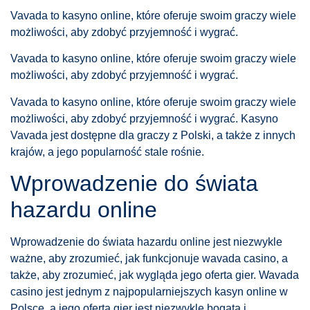
Vavada to kasyno online, które oferuje swoim graczy wiele
możliwości, aby zdobyć przyjemność i wygrać.
Vavada to kasyno online, które oferuje swoim graczy wiele
możliwości, aby zdobyć przyjemność i wygrać.
Vavada to kasyno online, które oferuje swoim graczy wiele
możliwości, aby zdobyć przyjemność i wygrać. Kasyno
Vavada jest dostępne dla graczy z Polski, a także z innych
krajów, a jego popularność stale rośnie.
Wprowadzenie do świata
hazardu online
Wprowadzenie do świata hazardu online jest niezwykle
ważne, aby zrozumieć, jak funkcjonuje wavada casino, a
także, aby zrozumieć, jak wygląda jego oferta gier. Wavada
casino jest jednym z najpopularniejszych kasyn online w
Polsce, a jego oferta gier jest niezwykle bogata i