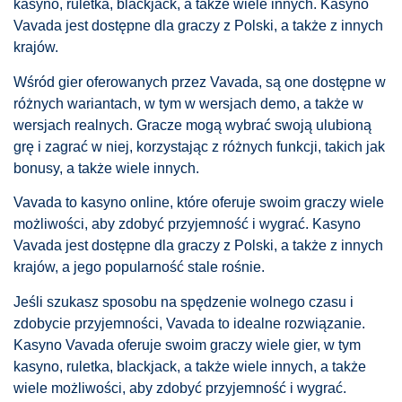
kasyno, ruletka, blackjack, a także wiele innych. Kasyno
Vavada jest dostępne dla graczy z Polski, a także z innych
krajów.
Wśród gier oferowanych przez Vavada, są one dostępne w
różnych wariantach, w tym w wersjach demo, a także w
wersjach realnych. Gracze mogą wybrać swoją ulubioną
grę i zagrać w niej, korzystając z różnych funkcji, takich jak
bonusy, a także wiele innych.
Vavada to kasyno online, które oferuje swoim graczy wiele
możliwości, aby zdobyć przyjemność i wygrać. Kasyno
Vavada jest dostępne dla graczy z Polski, a także z innych
krajów, a jego popularność stale rośnie.
Jeśli szukasz sposobu na spędzenie wolnego czasu i
zdobycie przyjemności, Vavada to idealne rozwiązanie.
Kasyno Vavada oferuje swoim graczy wiele gier, w tym
kasyno, ruletka, blackjack, a także wiele innych, a także
wiele możliwości, aby zdobyć przyjemność i wygrać.