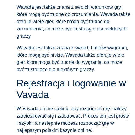
Wavada jest także znana z swoich warunków gry,
które mogą być trudne do zrozumienia. Wavada także
oferuje wiele gier, które mogą być trudne do
zrozumienia, co może być frustrujące dla niektórych
graczy.
Wavada jest także znana z swoich limitów wygranej,
które mogą być niskie. Wavada także oferuje wiele
gier, które mogą być trudne do wygrania, co może
być frustrujące dla niektórych graczy.
Rejestracja i logowanie w
Vavada
W Vavada online casino, aby rozpocząć grę, należy
zarejestrować się i zalogować. Proces ten jest prosty
i szybki, a następnie możesz rozpocząć grę w
najlepszym polskim kasynie online.