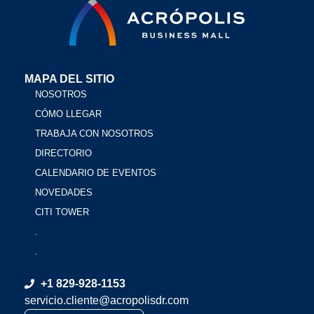
MAPA DEL SITIO
NOSOTROS
CÓMO LLEGAR
TRABAJA CON NOSOTROS
DIRECTORIO
CALENDARIO DE EVENTOS
NOVEDADES
CITI TOWER
.
.
+1 829-928-1153
servicio.cliente@acropolisdr.com