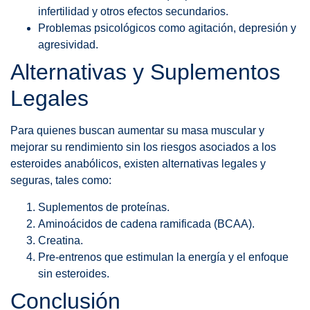
infertilidad y otros efectos secundarios.
Problemas psicológicos como agitación, depresión y
agresividad.
Alternativas y Suplementos
Legales
Para quienes buscan aumentar su masa muscular y
mejorar su rendimiento sin los riesgos asociados a los
esteroides anabólicos, existen alternativas legales y
seguras, tales como:
Suplementos de proteínas.
Aminoácidos de cadena ramificada (BCAA).
Creatina.
Pre-entrenos que estimulan la energía y el enfoque
sin esteroides.
Conclusión