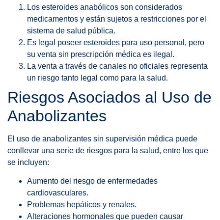
Los esteroides anabólicos son considerados
medicamentos y están sujetos a restricciones por el
sistema de salud pública.
Es legal poseer esteroides para uso personal, pero
su venta sin prescripción médica es ilegal.
La venta a través de canales no oficiales representa
un riesgo tanto legal como para la salud.
Riesgos Asociados al Uso de
Anabolizantes
El uso de anabolizantes sin supervisión médica puede
conllevar una serie de riesgos para la salud, entre los que
se incluyen:
Aumento del riesgo de enfermedades
cardiovasculares.
Problemas hepáticos y renales.
Alteraciones hormonales que pueden causar