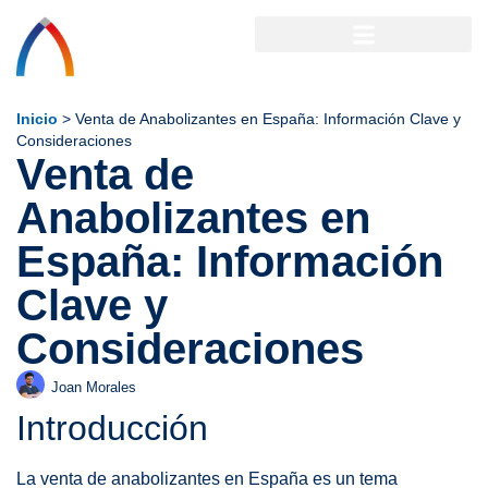
Inicio
>
Venta de Anabolizantes en España: Información Clave y
Consideraciones
Venta de
Anabolizantes en
España: Información
Clave y
Consideraciones
Joan Morales
Introducción
La venta de anabolizantes en España es un tema