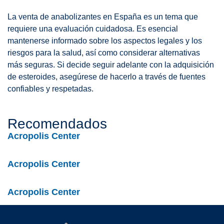
La venta de anabolizantes en España es un tema que
requiere una evaluación cuidadosa. Es esencial
mantenerse informado sobre los aspectos legales y los
riesgos para la salud, así como considerar alternativas
más seguras. Si decide seguir adelante con la adquisición
de esteroides, asegúrese de hacerlo a través de fuentes
confiables y respetadas.
Recomendados
Acropolis Center
Acropolis Center
Acropolis Center