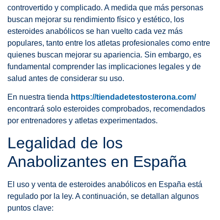
controvertido y complicado. A medida que más personas
buscan mejorar su rendimiento físico y estético, los
esteroides anabólicos se han vuelto cada vez más
populares, tanto entre los atletas profesionales como entre
quienes buscan mejorar su apariencia. Sin embargo, es
fundamental comprender las implicaciones legales y de
salud antes de considerar su uso.
En nuestra tienda
https://tiendadetestosterona.com/
encontrará solo esteroides comprobados, recomendados
por entrenadores y atletas experimentados.
Legalidad de los
Anabolizantes en España
El uso y venta de esteroides anabólicos en España está
regulado por la ley. A continuación, se detallan algunos
puntos clave: