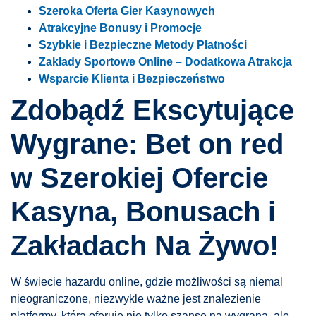
Szeroka Oferta Gier Kasynowych
Atrakcyjne Bonusy i Promocje
Szybkie i Bezpieczne Metody Płatności
Zakłady Sportowe Online – Dodatkowa Atrakcja
Wsparcie Klienta i Bezpieczeństwo
Zdobądź Ekscytujące
Wygrane: Bet on red
w Szerokiej Ofercie
Kasyna, Bonusach i
Zakładach Na Żywo!
W świecie hazardu online, gdzie możliwości są niemal
nieograniczone, niezwykle ważne jest znalezienie
platformy, która oferuje nie tylko szansę na wygraną, ale