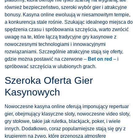
również bezpieczeństwo, szeroki wybór gier i atrakcyjne
bonusy. Kasyna online ewoluują w niesamowitym tempie,
a konkurencja stale rośnie. Szukając idealnego miejsca do
spędzenia czasu i spróbowania szczęścia, warto zwrócić
uwagę na te, które łączą tradycyjne gry kasynowe z
nowoczesnymi technologiami i innowacyjnymi
rozwiązaniami. Szczególnie atrakcyjne stają się oferty,
gdzie można postawić na czerwone –
Bet on red
– i
spróbować szczęścia w ulubionych grach.
Szeroka Oferta Gier
Kasynowych
Nowoczesne kasyna online oferują imponujący repertuar
gier, obejmujący klasyczne sloty, nowoczesne video sloty,
gry stołowe, takie jak ruletka, blackjack, poker, i wiele
innych. Dodatkowo, coraz popularniejsze stają się gry z
krupierem na żywo, które przenoszą atmosferę