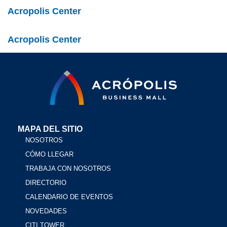
Acropolis Center
Acropolis Center
MAPA DEL SITIO
NOSOTROS
CÓMO LLEGAR
TRABAJA CON NOSOTROS
DIRECTORIO
CALENDARIO DE EVENTOS
NOVEDADES
CITI TOWER